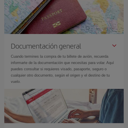
Documentación general
Cuando termines la compra de tu billete de avión, recuerda
informarte de la documentación que necesitas para volar. Aquí
puedes consultar si requieres visado, pasaporte, seguro o
cualquier otro documento, según el origen y el destino de tu
vuelo.