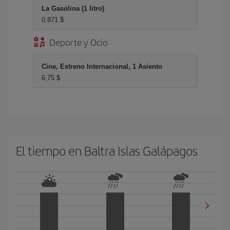
La Gasolina (1 litro)
0,871 $
Deporte y Ocio
Cine, Estreno Internacional, 1 Asiento
6,75 $
El tiempo en Baltra Islas Galápagos