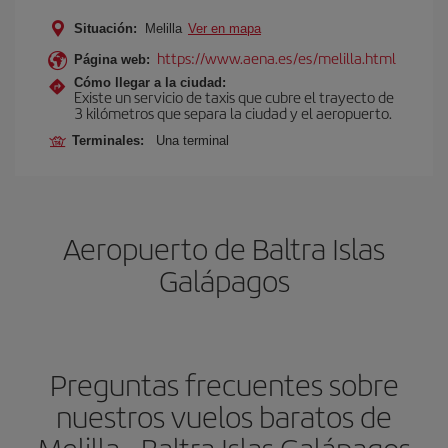
Situación:
Melilla
Ver en mapa
https://www.aena.es/es/melilla.html
Página web:
Cómo llegar a la ciudad:
Existe un servicio de taxis que cubre el trayecto de
3 kilómetros que separa la ciudad y el aeropuerto.
Terminales:
Una terminal
Aeropuerto de Baltra Islas
Galápagos
Preguntas frecuentes sobre
nuestros vuelos baratos de