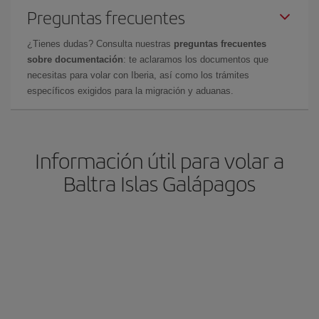
Preguntas frecuentes
¿Tienes dudas? Consulta nuestras
preguntas frecuentes
sobre documentación
: te aclaramos los documentos que
necesitas para volar con Iberia, así como los trámites
específicos exigidos para la migración y aduanas.
Información útil para volar a
Baltra Islas Galápagos