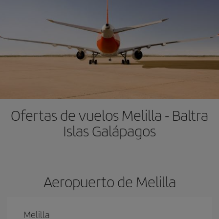
Ofertas de vuelos Melilla - Baltra
Islas Galápagos
Aeropuerto de Melilla
Melilla