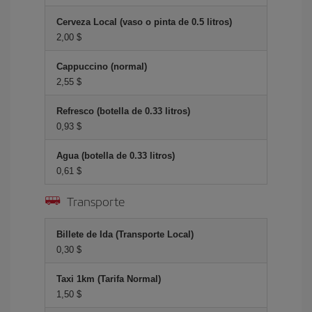
Cerveza Local (vaso o pinta de 0.5 litros)
2,00 $
Cappuccino (normal)
2,55 $
Refresco (botella de 0.33 litros)
0,93 $
Agua (botella de 0.33 litros)
0,61 $
Transporte
Billete de Ida (Transporte Local)
0,30 $
Taxi 1km (Tarifa Normal)
1,50 $