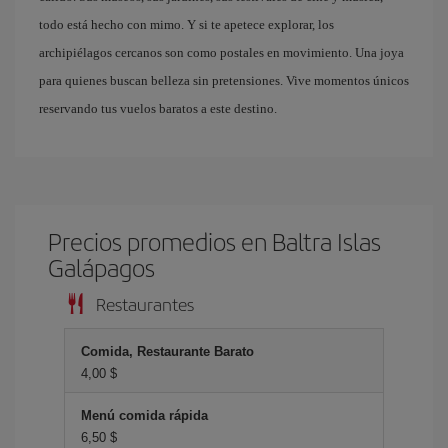
todo está hecho con mimo. Y si te apetece explorar, los
archipiélagos cercanos son como postales en movimiento. Una joya
para quienes buscan belleza sin pretensiones. Vive momentos únicos
reservando tus vuelos baratos a este destino.
Precios promedios en Baltra Islas
Galápagos
Restaurantes
Comida, Restaurante Barato
4,00 $
Menú comida rápida
6,50 $