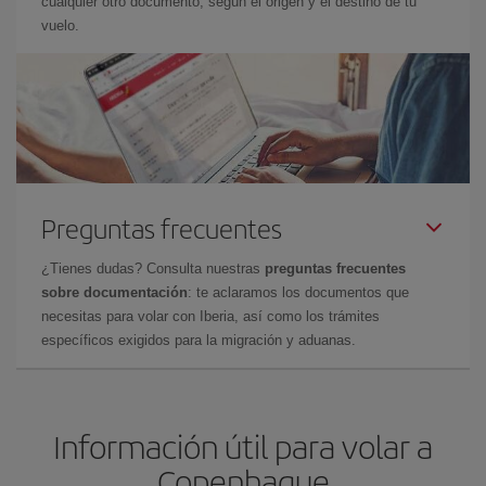
cualquier otro documento, según el origen y el destino de tu
vuelo.
Preguntas frecuentes
¿Tienes dudas? Consulta nuestras
preguntas frecuentes
sobre documentación
: te aclaramos los documentos que
necesitas para volar con Iberia, así como los trámites
específicos exigidos para la migración y aduanas.
Información útil para volar a
Copenhague