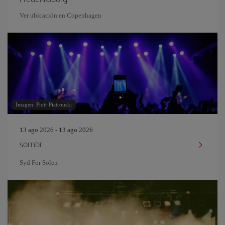
Ver ubicación en Copenhagen
Imagen: Piotr Piatrouski
13 ago 2026 - 13 ago 2026
sombr
Syd For Solen