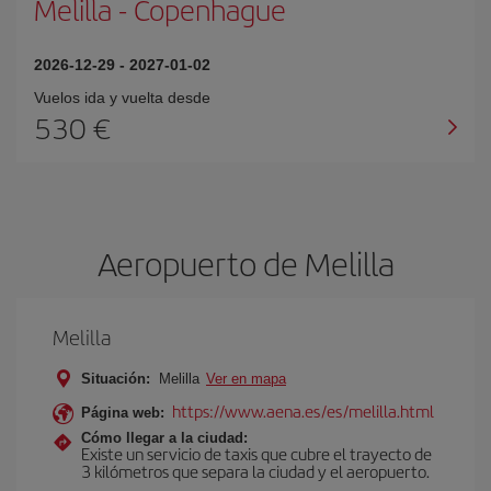
Melilla
-
Copenhague
2026-12-29
-
2027-01-02
Vuelos ida y vuelta desde
530 €
Aeropuerto de Melilla
Melilla
Situación:
Melilla
Ver en mapa
https://www.aena.es/es/melilla.html
Página web:
Cómo llegar a la ciudad:
Existe un servicio de taxis que cubre el trayecto de
3 kilómetros que separa la ciudad y el aeropuerto.