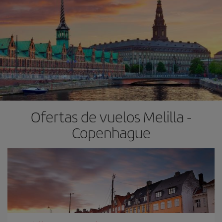
Ofertas de vuelos Melilla -
Copenhague