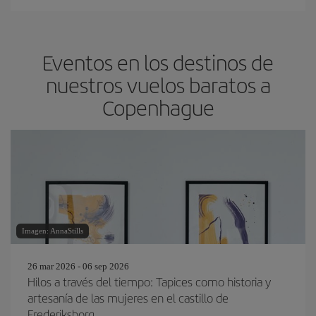
Eventos en los destinos de
nuestros vuelos baratos a
Copenhague
Imagen: AnnaStills
26 mar 2026 - 06 sep 2026
Hilos a través del tiempo: Tapices como historia y
artesanía de las mujeres en el castillo de
Frederiksborg