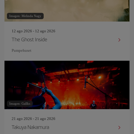
Imagen: Melinda Nagy
12 ago 2026 - 12 ago 2026
The Ghost Inside
Pumpehuset
Imagen: Gallks
21 ago 2026 - 21 ago 2026
Takuya Nakamura