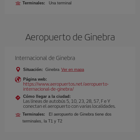
Terminales:
Una terminal
Aeropuerto de Ginebra
Internacional de Ginebra
Situación:
Ginebra
Ver en mapa
Página web:
https://www.aeropuertos.net/aeropuerto-
internacional-de-ginebra/
Cómo llegar a la ciudad:
Las líneas de autobús 5, 10, 23, 28, 57, F e Y
conectan el aeropuerto con varias localidades.
Terminales:
El aeropuerto de Ginebra tiene dos
terminales, la T1 y T2