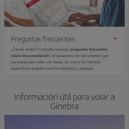
Preguntas frecuentes
¿Tienes dudas? Consulta nuestras
preguntas frecuentes
sobre documentación
: te aclaramos los documentos que
necesitas para volar con Iberia, así como los trámites
específicos exigidos para la migración y aduanas.
Información útil para volar a
Ginebra