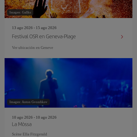
Imagen: Gallks
13 ago 2026 - 15 ago 2026
Festival OSR en Geneva-Plage
Ver ubicación en Geneve
Imagen: Anton Gvozdikov
10 ago 2026 - 10 ago 2026
La Mòssa
Scène Ella Fitzgerald