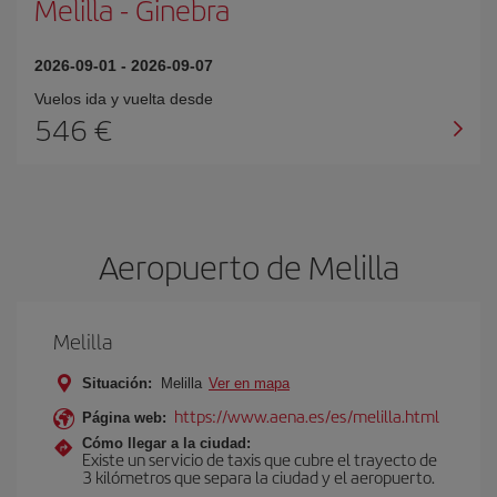
Melilla
-
Ginebra
2026-09-01
-
2026-09-07
Vuelos ida y vuelta desde
546 €
Aeropuerto de Melilla
Melilla
Situación:
Melilla
Ver en mapa
https://www.aena.es/es/melilla.html
Página web:
Cómo llegar a la ciudad:
Existe un servicio de taxis que cubre el trayecto de
3 kilómetros que separa la ciudad y el aeropuerto.