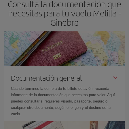
Consulta la documentación que
necesitas para tu vuelo Melilla -
Ginebra
Documentación general
Cuando termines la compra de tu billete de avión, recuerda
informarte de la documentación que necesitas para volar. Aquí
puedes consultar si requieres visado, pasaporte, seguro o
cualquier otro documento, según el origen y el destino de tu
vuelo.