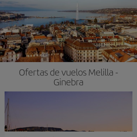
Ofertas de vuelos Melilla -
Ginebra