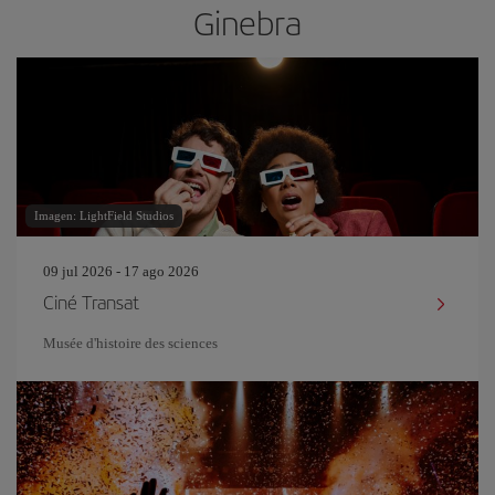
Ginebra
Imagen: LightField Studios
09 jul 2026 - 17 ago 2026
Ciné Transat
Musée d'histoire des sciences