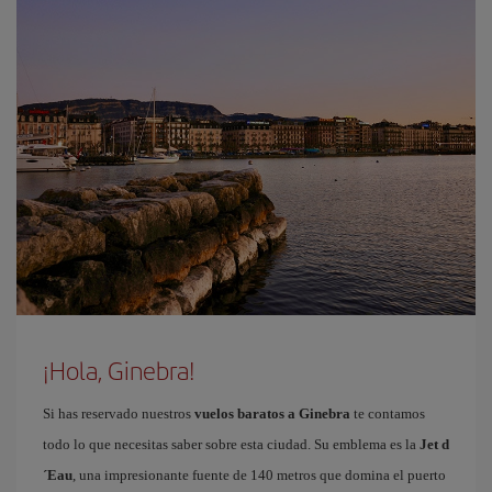
¡Hola, Ginebra!
Si has reservado nuestros
vuelos baratos a Ginebra
te contamos
todo lo que necesitas saber sobre esta ciudad. Su emblema es la
Jet d
´Eau
, una impresionante fuente de 140 metros que domina el puerto