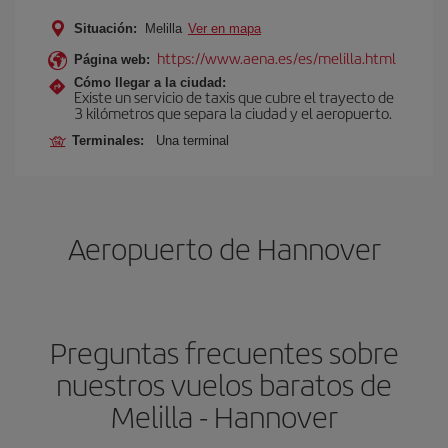
Situación:
Melilla
Ver en mapa
https://www.aena.es/es/melilla.html
Página web:
Cómo llegar a la ciudad:
Existe un servicio de taxis que cubre el trayecto de
3 kilómetros que separa la ciudad y el aeropuerto.
Terminales:
Una terminal
Aeropuerto de Hannover
Preguntas frecuentes sobre
nuestros vuelos baratos de
Melilla - Hannover