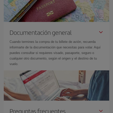
Documentación general
Cuando termines la compra de tu billete de avión, recuerda
informarte de la documentación que necesitas para volar. Aquí
puedes consultar si requieres visado, pasaporte, seguro o
cualquier otro documento, según el origen y el destino de tu
vuelo.
Preguntas frecuentes