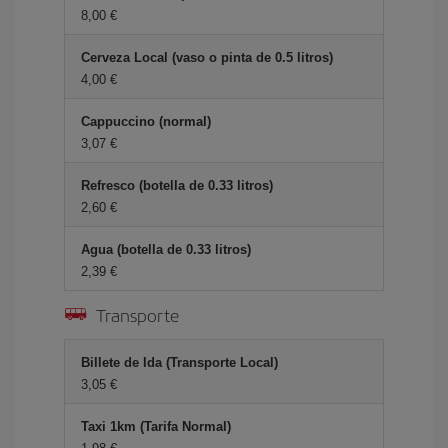
8,00 €
Cerveza Local (vaso o pinta de 0.5 litros)
4,00 €
Cappuccino (normal)
3,07 €
Refresco (botella de 0.33 litros)
2,60 €
Agua (botella de 0.33 litros)
2,39 €
Transporte
Billete de Ida (Transporte Local)
3,05 €
Taxi 1km (Tarifa Normal)