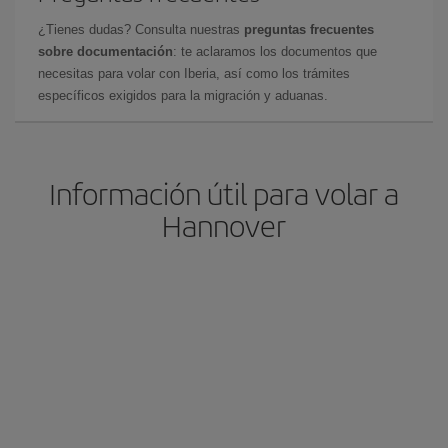
¿Tienes dudas? Consulta nuestras
preguntas frecuentes
sobre documentación
: te aclaramos los documentos que
necesitas para volar con Iberia, así como los trámites
específicos exigidos para la migración y aduanas.
Información útil para volar a
Hannover