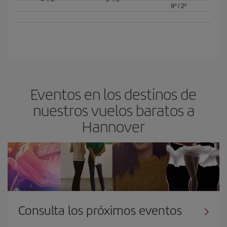
9º
/
2º
Eventos en los destinos de
nuestros vuelos baratos a
Hannover
Consulta los próximos eventos