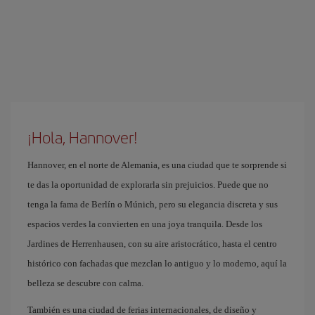
¡Hola, Hannover!
Hannover, en el norte de Alemania, es una ciudad que te sorprende si
te das la oportunidad de explorarla sin prejuicios. Puede que no
tenga la fama de Berlín o Múnich, pero su elegancia discreta y sus
espacios verdes la convierten en una joya tranquila. Desde los
Jardines de Herrenhausen, con su aire aristocrático, hasta el centro
histórico con fachadas que mezclan lo antiguo y lo moderno, aquí la
belleza se descubre con calma.
También es una ciudad de ferias internacionales, de diseño y