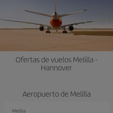
Ofertas de vuelos Melilla -
Hannover
Aeropuerto de Melilla
Melilla