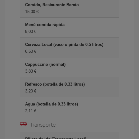
Comida, Restaurante Barato
15,00 €
Menú comida rápida
9,00 €
Cerveza Local (vaso o pinta de 0.5 litros)
6,50 €
Cappuccino (normal)
3,83 €
Refresco (botella de 0.33 litros)
3,20 €
Agua (botella de 0.33 litros)
2,11 €
Transporte