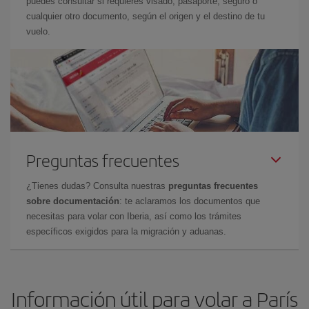
puedes consultar si requieres visado, pasaporte, seguro o
cualquier otro documento, según el origen y el destino de tu
vuelo.
Preguntas frecuentes
¿Tienes dudas? Consulta nuestras
preguntas frecuentes
sobre documentación
: te aclaramos los documentos que
necesitas para volar con Iberia, así como los trámites
específicos exigidos para la migración y aduanas.
Información útil para volar a París