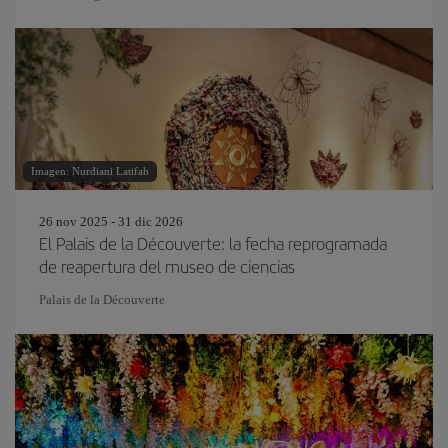
Imagen: Nurdiani Latifah
26 nov 2025 - 31 dic 2026
El Palais de la Découverte: la fecha reprogramada
de reapertura del museo de ciencias
Palais de la Découverte