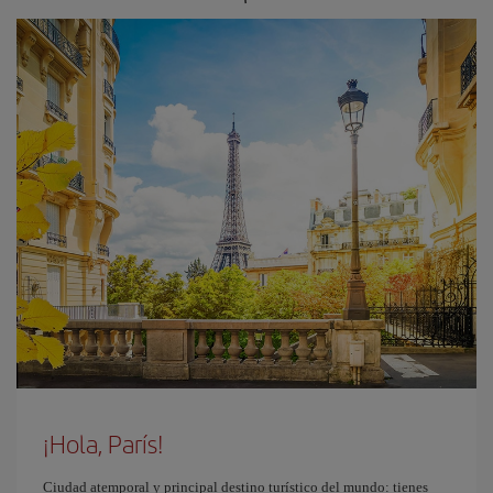
¡Hola, París!
Ciudad atemporal y principal destino turístico del mundo: tienes