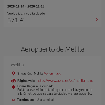
2026-11-14
-
2026-11-18
Vuelos ida y vuelta desde
371 €
Aeropuerto de Melilla
Melilla
Situación:
Melilla
Ver en mapa
https://www.aena.es/es/melilla.html
Página web:
Cómo llegar a la ciudad:
Existe un servicio de taxis que cubre el trayecto de
3 kilómetros que separa la ciudad y el aeropuerto.
Terminales:
Una terminal