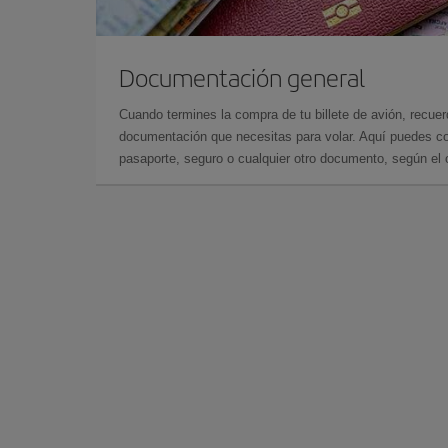
Documentación general
Cuando termines la compra de tu billete de avión, recuer
documentación que necesitas para volar. Aquí puedes con
pasaporte, seguro o cualquier otro documento, según el o