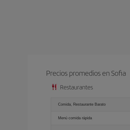
Precios promedios en Sofia
Restaurantes
Comida, Restaurante Barato
Menú comida rápida