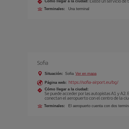
Existe un servicio de 
Cómo llegar a la ciudad:
Terminales:
Una terminal
Sofia
Situación:
Sofia
Ver en mapa
https://sofia-airport.eu/bg/
Página web:
Cómo llegar a la ciudad:
Se puede acceder por las autopistas A1 y A2. 
conectan el aeropuerto con el centro de la ciu
Terminales:
El aeropuerto cuenta con dos termin