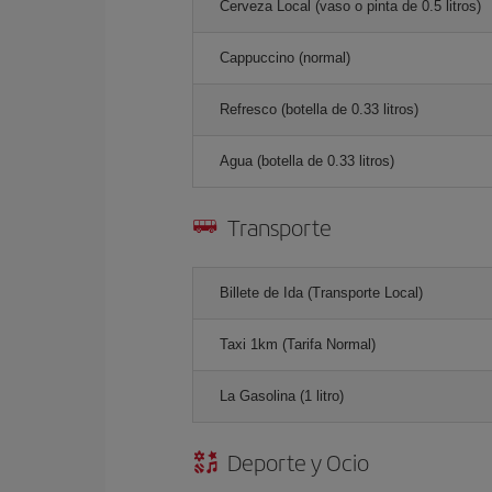
Cerveza Local (vaso o pinta de 0.5 litros)
Cappuccino (normal)
Refresco (botella de 0.33 litros)
Agua (botella de 0.33 litros)
Transporte
Billete de Ida (Transporte Local)
Taxi 1km (Tarifa Normal)
La Gasolina (1 litro)
Deporte y Ocio