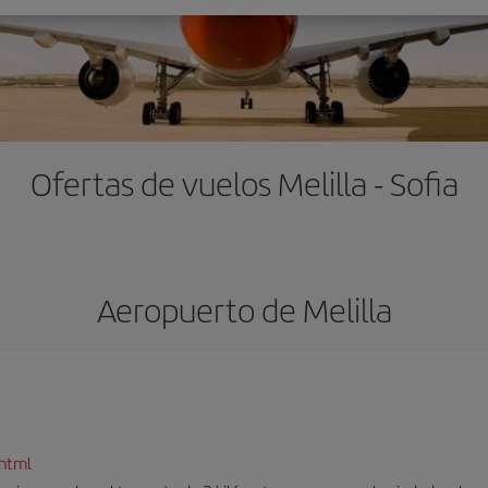
Ofertas de vuelos Melilla - Sofia
Aeropuerto de Melilla
.html