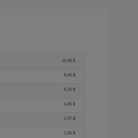
15,00 $
8,00 $
6,25 $
4,45 $
2,07 $
1,50 $