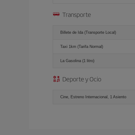
Transporte
Billete de Ida (Transporte Local)
Taxi 1km (Tarifa Normal)
La Gasolina (1 litro)
Deporte y Ocio
Cine, Estreno Internacional, 1 Asiento