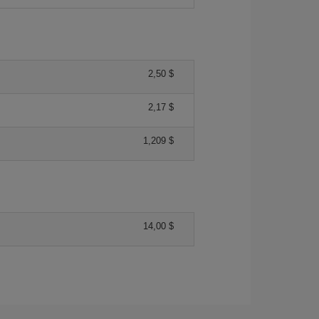
2,50 $
2,17 $
1,209 $
14,00 $