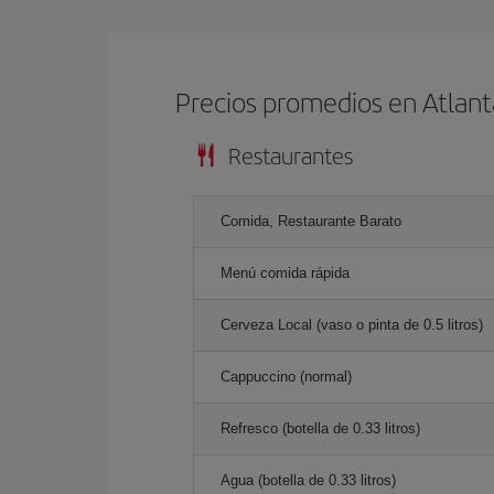
Precios promedios en Atlant
Restaurantes
Comida, Restaurante Barato
Menú comida rápida
Cerveza Local (vaso o pinta de 0.5 litros)
Cappuccino (normal)
Refresco (botella de 0.33 litros)
Agua (botella de 0.33 litros)