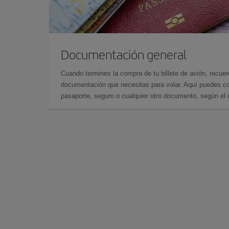
Documentación general
Cuando termines la compra de tu billete de avión, recuer
documentación que necesitas para volar. Aquí puedes con
pasaporte, seguro o cualquier otro documento, según el o