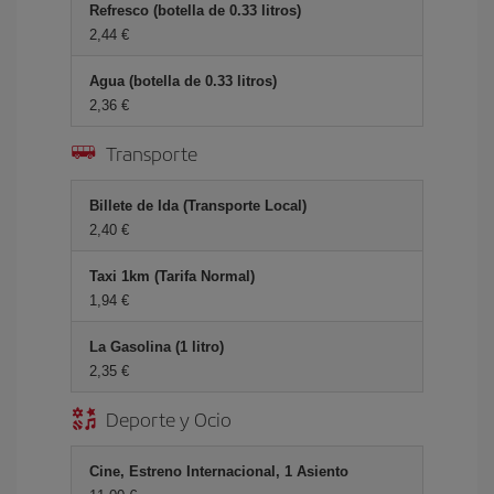
Refresco (botella de 0.33 litros)
2,44 €
Agua (botella de 0.33 litros)
2,36 €
Transporte
Billete de Ida (Transporte Local)
2,40 €
Taxi 1km (Tarifa Normal)
1,94 €
La Gasolina (1 litro)
2,35 €
Deporte y Ocio
Cine, Estreno Internacional, 1 Asiento