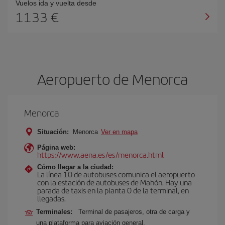
Vuelos ida y vuelta desde
1133 €
Aeropuerto de Menorca
Menorca
Situación:
Menorca
Ver en mapa
Página web:
https://www.aena.es/es/menorca.html
Cómo llegar a la ciudad:
La línea 10 de autobuses comunica el aeropuerto
con la estación de autobuses de Mahón. Hay una
parada de taxis en la planta 0 de la terminal, en
llegadas.
Terminales:
Terminal de pasajeros, otra de carga y
una plataforma para aviación general.