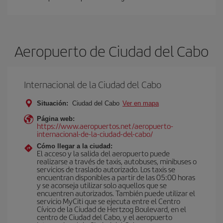
Aeropuerto de Ciudad del Cabo
Internacional de la Ciudad del Cabo
Situación:
Ciudad del Cabo
Ver en mapa
Página web:
https://www.aeropuertos.net/aeropuerto-
internacional-de-la-ciudad-del-cabo/
Cómo llegar a la ciudad:
El acceso y la salida del aeropuerto puede
realizarse a través de taxis, autobuses, minibuses o
servicios de traslado autorizado. Los taxis se
encuentran disponibles a partir de las 05:00 horas
y se aconseja utilizar solo aquellos que se
encuentren autorizados. También puede utilizar el
servicio MyCiti que se ejecuta entre el Centro
Cívico de la Ciudad de Hertzog Boulevard, en el
centro de Ciudad del Cabo, y el aeropuerto