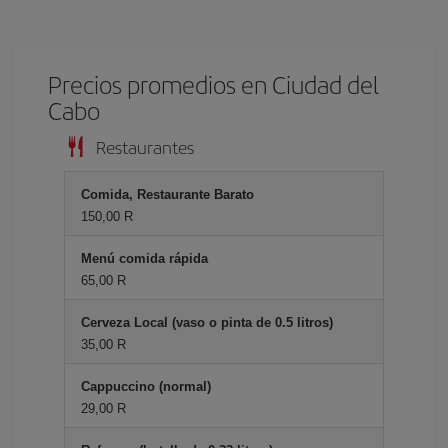
Precios promedios en Ciudad del
Cabo
Restaurantes
Comida, Restaurante Barato
150,00 R
Menú comida rápida
65,00 R
Cerveza Local (vaso o pinta de 0.5 litros)
35,00 R
Cappuccino (normal)
29,00 R