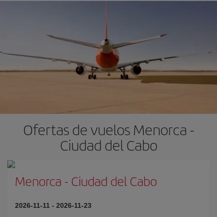
Ofertas de vuelos Menorca -
Ciudad del Cabo
Menorca
-
Ciudad del Cabo
2026-11-11
-
2026-11-23