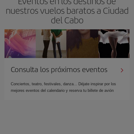
Eventos en los destinos de
nuestros vuelos baratos a Ciudad
del Cabo
Consulta los próximos eventos
Conciertos, teatro, festivales, danza... Déjate inspirar por los
mejores eventos del calendario y reserva tu billete de avión