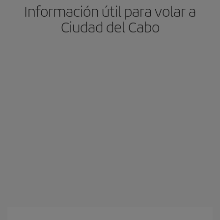
Información útil para volar a
Ciudad del Cabo