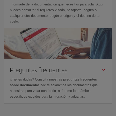
informarte de la documentación que necesitas para volar. Aquí
puedes consultar si requieres visado, pasaporte, seguro o
cualquier otro documento, según el origen y el destino de tu
vuelo.
Preguntas frecuentes
¿Tienes dudas? Consulta nuestras
preguntas frecuentes
sobre documentación
: te aclaramos los documentos que
necesitas para volar con Iberia, así como los trámites
específicos exigidos para la migración y aduanas.