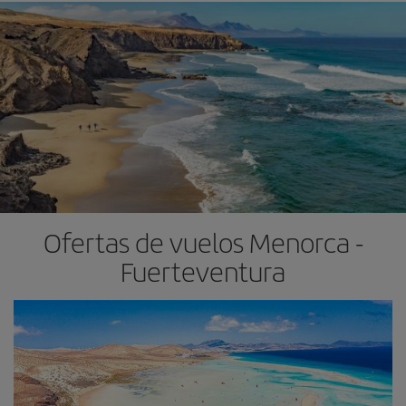
Ofertas de vuelos Menorca -
Fuerteventura