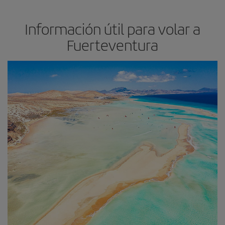
Información útil para volar a
Fuerteventura