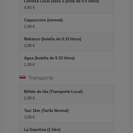
Cerveza Local (vaso o pinta de 0.5 litros)
4,50 €
Cappuccino (normal)
2,50 €
Refresco (botella de 0.33 litros)
3,00 €
Agua (botella de 0.33 litros)
1,00 €
Transporte
Billete de Ida (Transporte Local)
2,00 €
Taxi 1km (Tarifa Normal)
3,00 €
La Gasolina (1 litro)