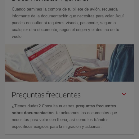
Cuando termines la compra de tu billete de avión, recuerda
informarte de la documentación que necesitas para volar. Aquí
puedes consultar si requieres visado, pasaporte, seguro o
cualquier otro documento, según el origen y el destino de tu
vuelo.
Preguntas frecuentes
¿Tienes dudas? Consulta nuestras
preguntas frecuentes
sobre documentación
: te aclaramos los documentos que
necesitas para volar con Iberia, así como los trámites
específicos exigidos para la migración y aduanas.