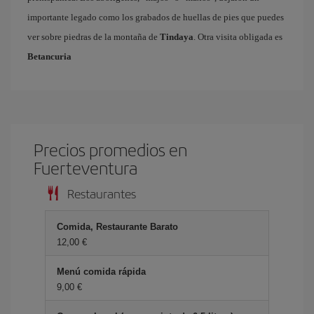
importante legado como los grabados de huellas de pies que puedes
ver sobre piedras de la montaña de
Tindaya
. Otra visita obligada es
Betancuria
Precios promedios en
Fuerteventura
Restaurantes
Comida, Restaurante Barato
12,00 €
Menú comida rápida
9,00 €