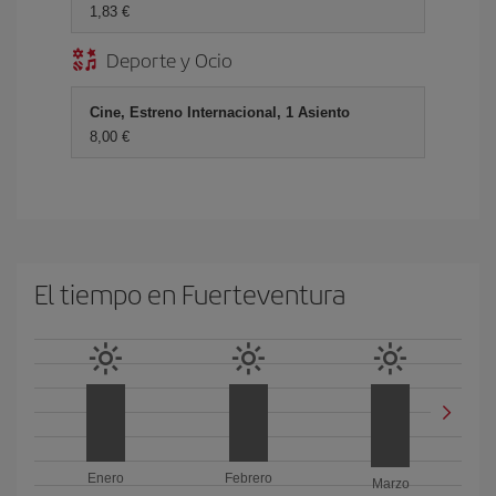
1,83 €
Deporte y Ocio
Cine, Estreno Internacional, 1 Asiento
8,00 €
El tiempo en Fuerteventura
Enero
Febrero
Marzo