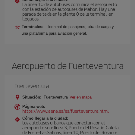
La línea 10 de autobuses comunica el aeropuerto
con la estación de autobuses de Mahón. Hay una
parada de taxis en la planta 0 de la terminal, en
llegadas.
Terminales:
Terminal de pasajeros, otra de carga y
una plataforma para aviación general.
Aeropuerto de Fuerteventura
Fuerteventura
Situación:
Fuerteventura
Ver en mapa
Página web:
https://www.aena.es/es/fuerteventura.html
Cómo llegar a la ciudad:
Los autobuses urbanos que conectan con el
aeropuerto son: línea 3, Puerto del Rosario-Caleta
de Fuste-Las Salinas, línea 10, Puerto del Rosario-