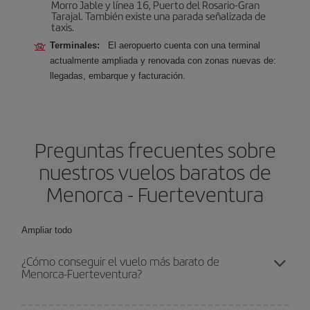
Morro Jable y línea 16, Puerto del Rosario-Gran
Tarajal. También existe una parada señalizada de
taxis.
Terminales:
El aeropuerto cuenta con una terminal
actualmente ampliada y renovada con zonas nuevas de:
llegadas, embarque y facturación.
Preguntas frecuentes sobre
nuestros vuelos baratos de
Menorca - Fuerteventura
Ampliar todo
¿Cómo conseguir el vuelo más barato de
Menorca-Fuerteventura?