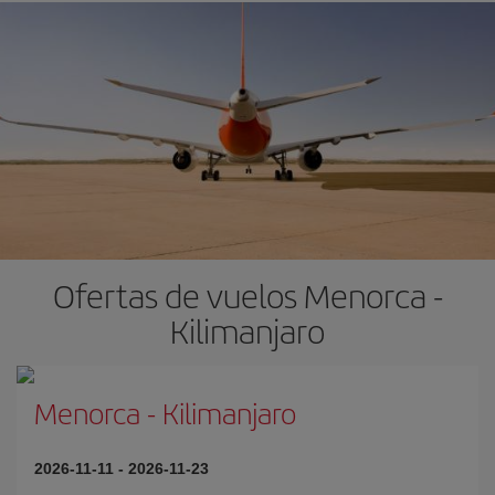
Ofertas de vuelos Menorca -
Kilimanjaro
Menorca
-
Kilimanjaro
2026-11-11
-
2026-11-23