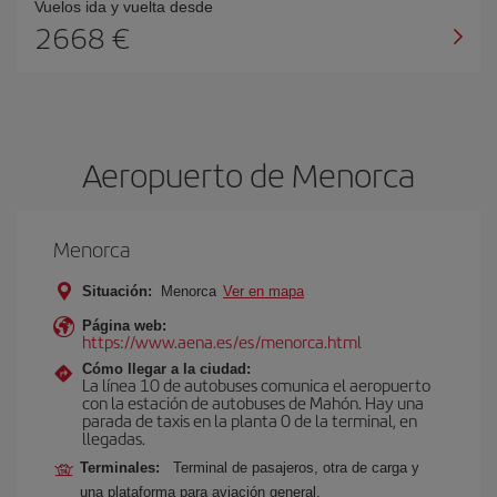
Vuelos ida y vuelta desde
2668 €
Aeropuerto de Menorca
Menorca
Situación:
Menorca
Ver en mapa
Página web:
https://www.aena.es/es/menorca.html
Cómo llegar a la ciudad:
La línea 10 de autobuses comunica el aeropuerto
con la estación de autobuses de Mahón. Hay una
parada de taxis en la planta 0 de la terminal, en
llegadas.
Terminales:
Terminal de pasajeros, otra de carga y
una plataforma para aviación general.