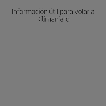
Información útil para volar a
Kilimanjaro