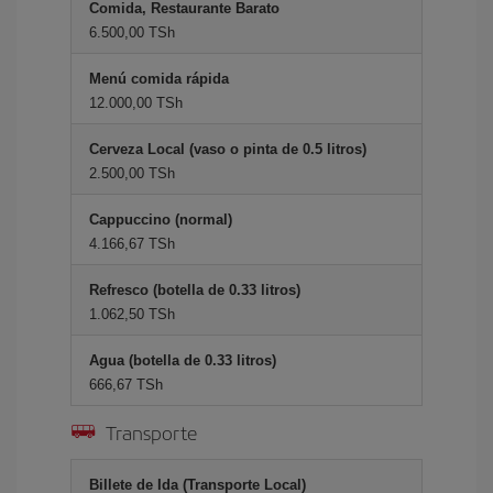
Comida, Restaurante Barato
6.500,00 TSh
Menú comida rápida
12.000,00 TSh
Cerveza Local (vaso o pinta de 0.5 litros)
2.500,00 TSh
Cappuccino (normal)
4.166,67 TSh
Refresco (botella de 0.33 litros)
1.062,50 TSh
Agua (botella de 0.33 litros)
666,67 TSh
Transporte
Billete de Ida (Transporte Local)