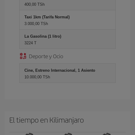
400,00 TSh
Taxi 1km (Tarifa Normal)
3.000,00 TSh
La Gasolina (1 litro)
3224 T
Deporte y Ocio
Cine, Estreno Internacional, 1 Asiento
10.000,00 TSh
El tiempo en Kilimanjaro