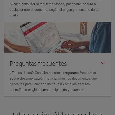
puedes consultar si requieres visado, pasaporte, seguro o
cualquier otro documento, según el origen y el destino de tu
vuelo.
Preguntas frecuentes
¿Tienes dudas? Consulta nuestras
preguntas frecuentes
sobre documentación
: te aclaramos los documentos que
necesitas para volar con Iberia, así como los trámites
específicos exigidos para la migración y aduanas.
Información útil para volar a