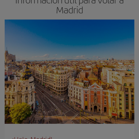
Madrid