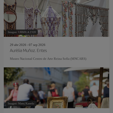
Imagen: URMILA 2320
29 abr 2026 - 07 sep 2026
Aurèlia Muñoz. Entes
Museo Nacional Centro de Arte Reina Sofía (MNCARS)
Imagen: Matej Kastelic