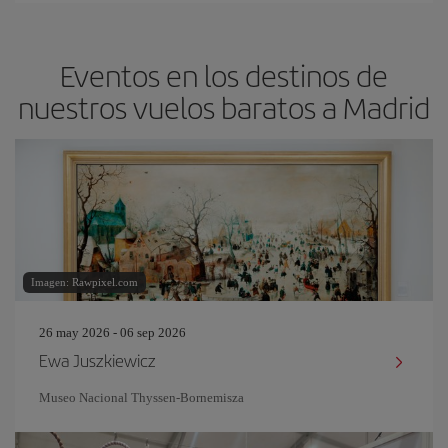
Eventos en los destinos de
nuestros vuelos baratos a Madrid
Imagen: Rawpixel.com
26 may 2026 - 06 sep 2026
Ewa Juszkiewicz
Museo Nacional Thyssen-Bornemisza