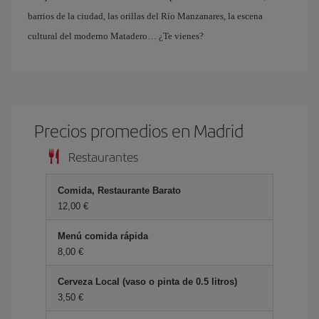
barrios de la ciudad, las orillas del Río Manzanares, la escena
cultural del moderno Matadero… ¿Te vienes?
Precios promedios en Madrid
Restaurantes
Comida, Restaurante Barato
12,00 €
Menú comida rápida
8,00 €
Cerveza Local (vaso o pinta de 0.5 litros)
3,50 €