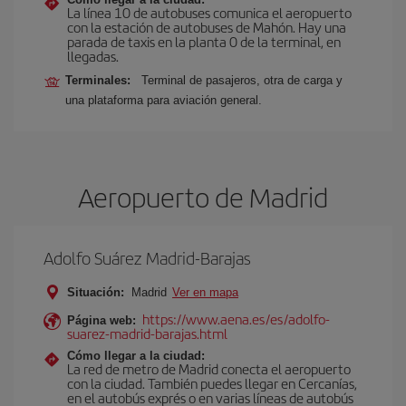
La línea 10 de autobuses comunica el aeropuerto
con la estación de autobuses de Mahón. Hay una
parada de taxis en la planta 0 de la terminal, en
llegadas.
Terminales:
Terminal de pasajeros, otra de carga y
una plataforma para aviación general.
Aeropuerto de Madrid
Adolfo Suárez Madrid-Barajas
Situación:
Madrid
Ver en mapa
https://www.aena.es/es/adolfo-
Página web:
suarez-madrid-barajas.html
Cómo llegar a la ciudad:
La red de metro de Madrid conecta el aeropuerto
con la ciudad. También puedes llegar en Cercanías,
en el autobús exprés o en varias líneas de autobús