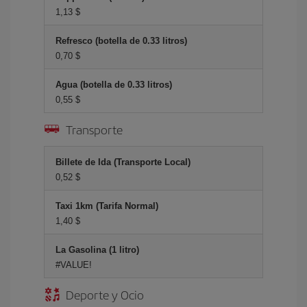
1,13 $
Refresco (botella de 0.33 litros)
0,70 $
Agua (botella de 0.33 litros)
0,55 $
Transporte
Billete de Ida (Transporte Local)
0,52 $
Taxi 1km (Tarifa Normal)
1,40 $
La Gasolina (1 litro)
#VALUE!
Deporte y Ocio