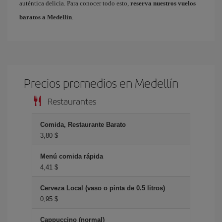
auténtica delicia. Para conocer todo esto,
reserva nuestros vuelos
baratos a Medellín
.
Precios promedios en Medellín
Restaurantes
Comida, Restaurante Barato
3,80 $
Menú comida rápida
4,41 $
Cerveza Local (vaso o pinta de 0.5 litros)
0,95 $
Cappuccino (normal)