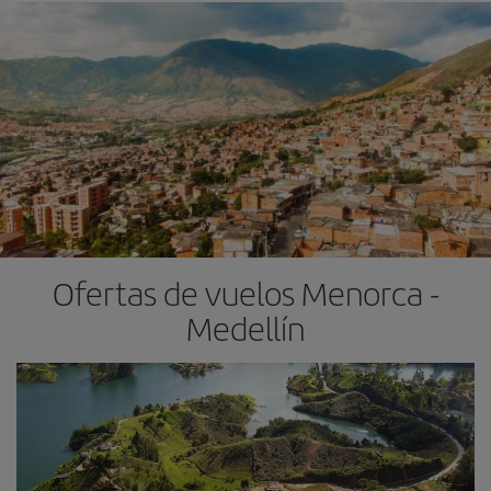
Ofertas de vuelos Menorca -
Medellín