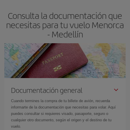
asegura el vuelo más barato.
Consulta la documentación que
necesitas para tu vuelo Menorca
- Medellín
Documentación general
Cuando termines la compra de tu billete de avión, recuerda
informarte de la documentación que necesitas para volar. Aquí
puedes consultar si requieres visado, pasaporte, seguro o
cualquier otro documento, según el origen y el destino de tu
vuelo.