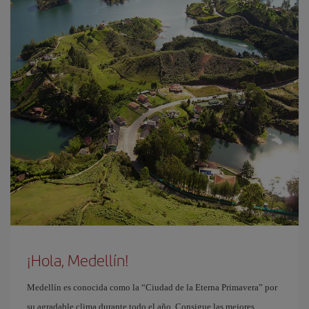
¡Hola, Medellín!
Medellín es conocida como la “Ciudad de la Eterna Primavera” por
su agradable clima durante todo el año. Consigue las mejores