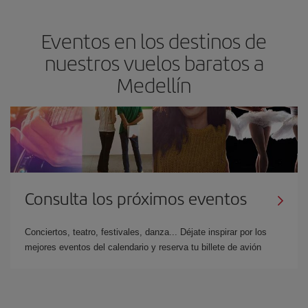
Eventos en los destinos de
nuestros vuelos baratos a
Medellín
Consulta los próximos eventos
Conciertos, teatro, festivales, danza... Déjate inspirar por los
mejores eventos del calendario y reserva tu billete de avión