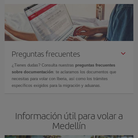
Preguntas frecuentes
¿Tienes dudas? Consulta nuestras
preguntas frecuentes
sobre documentación
: te aclaramos los documentos que
necesitas para volar con Iberia, así como los trámites
específicos exigidos para la migración y aduanas.
Información útil para volar a
Medellín