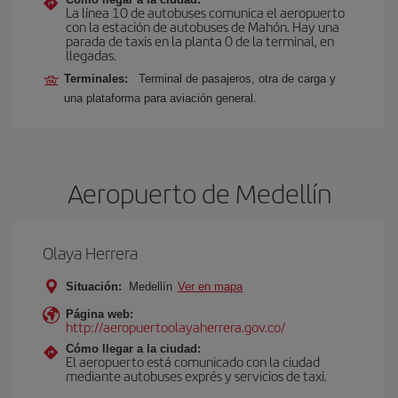
La línea 10 de autobuses comunica el aeropuerto
con la estación de autobuses de Mahón. Hay una
parada de taxis en la planta 0 de la terminal, en
llegadas.
Terminales:
Terminal de pasajeros, otra de carga y
una plataforma para aviación general.
Aeropuerto de Medellín
Olaya Herrera
Situación:
Medellín
Ver en mapa
Página web:
http://aeropuertoolayaherrera.gov.co/
Cómo llegar a la ciudad:
El aeropuerto está comunicado con la ciudad
mediante autobuses exprés y servicios de taxi.