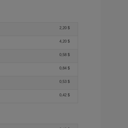
2,20 $
4,20 $
0,58 $
0,84 $
0,53 $
0,42 $