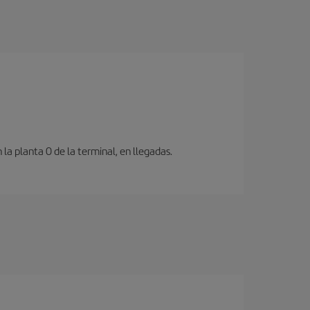
a planta 0 de la terminal, en llegadas.