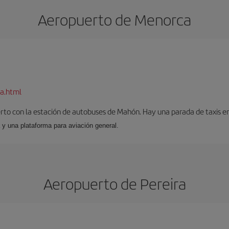
Aeropuerto de Menorca
a.html
to con la estación de autobuses de Mahón. Hay una parada de taxis en l
 y una plataforma para aviación general.
Aeropuerto de Pereira