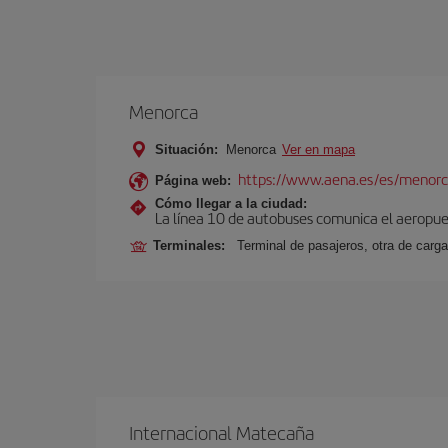
Menorca
Situación:
Menorca
Ver en mapa
https://www.aena.es/es/menorc
Página web:
Cómo llegar a la ciudad:
La línea 10 de autobuses comunica el aeropuer
Terminales:
Terminal de pasajeros, otra de carga
Internacional Matecaña