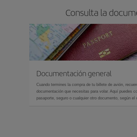
Consulta la docume
Documentación general
Cuando termines la compra de tu billete de avión, recuer
documentación que necesitas para volar. Aquí puedes con
pasaporte, seguro o cualquier otro documento, según el o