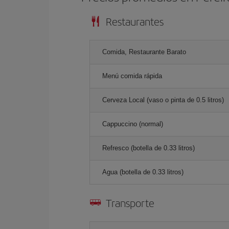
Restaurantes
Comida, Restaurante Barato
Menú comida rápida
Cerveza Local (vaso o pinta de 0.5 litros)
Cappuccino (normal)
Refresco (botella de 0.33 litros)
Agua (botella de 0.33 litros)
Transporte