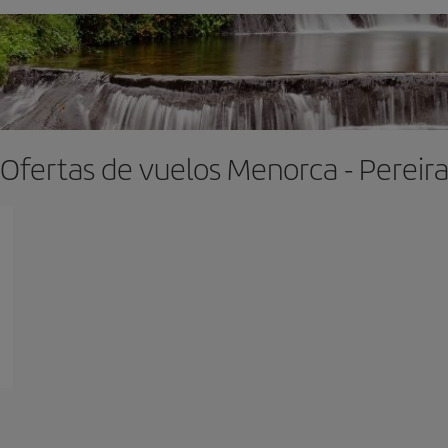
Ofertas de vuelos Menorca - Pereir