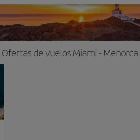
Ofertas de vuelos Miami - Menorca