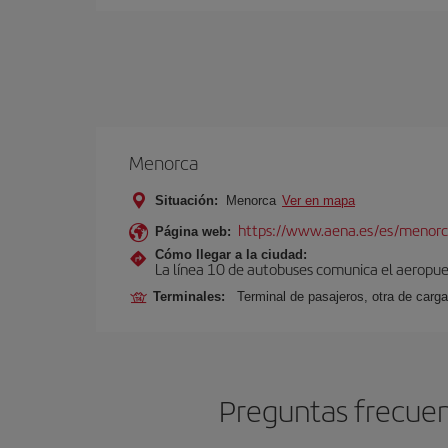
Menorca
Situación:
Menorca
Ver en mapa
https://www.aena.es/es/menorc
Página web:
Cómo llegar a la ciudad:
La línea 10 de autobuses comunica el aeropuer
Terminales:
Terminal de pasajeros, otra de carga
Preguntas frecuen