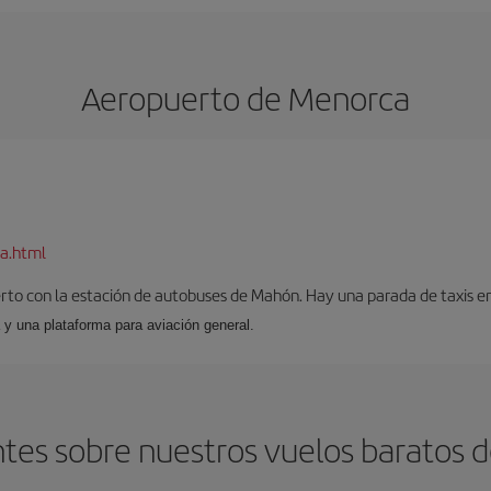
Aeropuerto de Menorca
a.html
to con la estación de autobuses de Mahón. Hay una parada de taxis en l
 y una plataforma para aviación general.
tes sobre nuestros vuelos baratos 