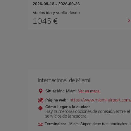
2026-09-18
-
2026-09-26
Vuelos ida y vuelta desde
1045 €
Internacional de Miami
Situación:
Miami
Ver en mapa
https://www.miami-airport.com
Página web:
Cómo llegar a la ciudad:
Hay numerosas opciones de conexión entre el Ae
servicios de lanzadera.
Terminales:
Miami Airport tiene tres terminales: 