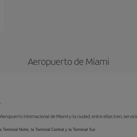
Aeropuerto de Miami
/
ropuerto Internacional de Miami y la ciudad, entre ellas tren, servicio 
la Terminal Norte, la Terminal Central y la Terminal Sur.