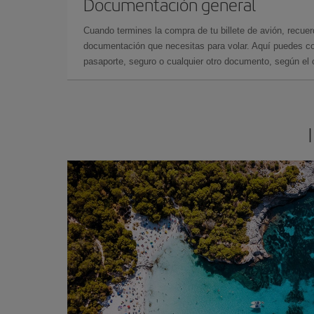
Documentación general
Cuando termines la compra de tu billete de avión, recuer
documentación que necesitas para volar. Aquí puedes con
pasaporte, seguro o cualquier otro documento, según el o