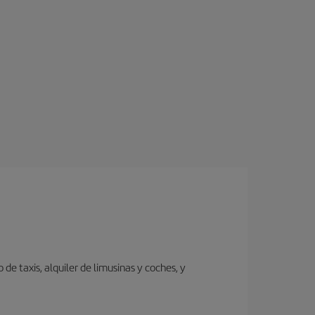
de taxis, alquiler de limusinas y coches, y