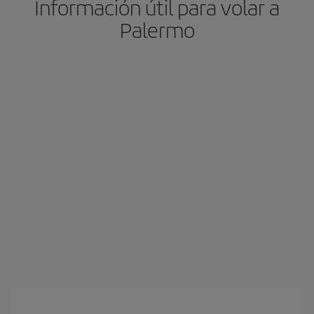
Información útil para volar a
Palermo