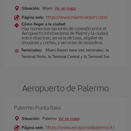
Situación:
Miami
Ver en mapa
https://www.miami-airport.com/
Página web:
Cómo llegar a la ciudad:
Hay numerosas opciones de conexión entre el
Aeropuerto Internacional de Miami y la ciudad,
entre ellas tren, servicio de taxis, alquiler de
limusinas y coches, y servicios de lanzadera.
Terminales:
Miami Airport tiene tres terminales: la
Terminal Norte, la Terminal Central y la Terminal Sur.
Aeropuerto de Palermo
Palermo-Punta Raisi
Situación:
Palermo
Ver en mapa
https://www.aeroportodipalermo.it/
Página web: