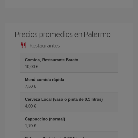
Precios promedios en Palermo
Restaurantes
Comida, Restaurante Barato
10,00 €
Menú comida rápida
7,50 €
Cerveza Local (vaso o pinta de 0.5 litros)
4,00 €
Cappuccino (normal)
1,70 €