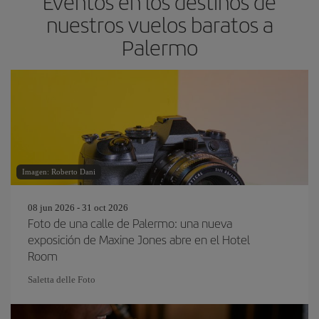
Eventos en los destinos de
nuestros vuelos baratos a
Palermo
Imagen: Roberto Dani
08 jun 2026 - 31 oct 2026
Foto de una calle de Palermo: una nueva
exposición de Maxine Jones abre en el Hotel
Room
Saletta delle Foto