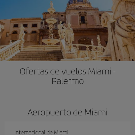
Ofertas de vuelos Miami -
Palermo
Aeropuerto de Miami
Internacional de Miami