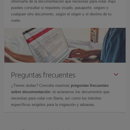
informarte de la documentación que necesitas para volar. Aquí
puedes consultar si requieres visado, pasaporte, seguro o
cualquier otro documento, según el origen y el destino de tu
vuelo.
Preguntas frecuentes
¿Tienes dudas? Consulta nuestras
preguntas frecuentes
sobre documentación
: te aclaramos los documentos que
necesitas para volar con Iberia, así como los trámites
específicos exigidos para la migración y aduanas.