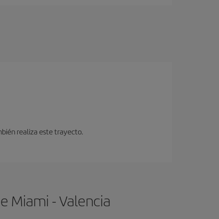
bién realiza este trayecto.
e Miami - Valencia