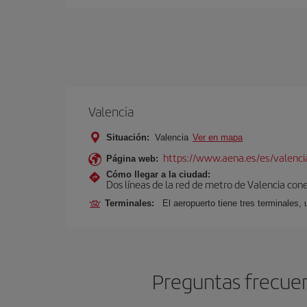
Valencia
Situación:
Valencia
Ver en mapa
https://www.aena.es/es/valenci
Página web:
Cómo llegar a la ciudad:
Dos líneas de la red de metro de Valencia con
Terminales:
El aeropuerto tiene tres terminales, 
Preguntas frecuen