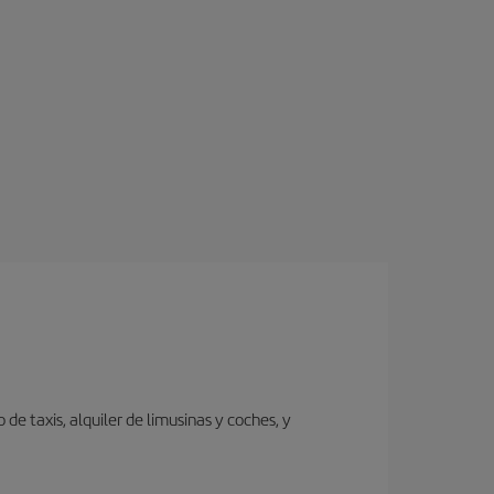
de taxis, alquiler de limusinas y coches, y