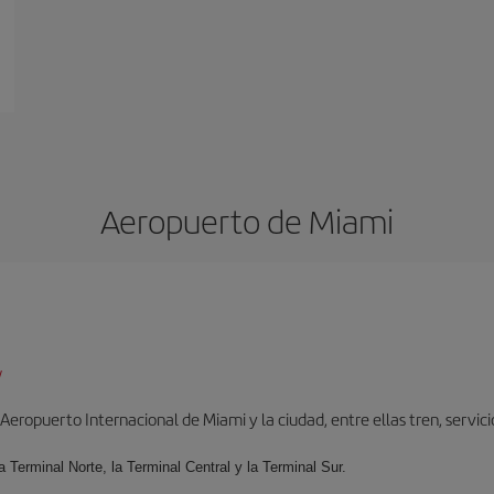
Aeropuerto de Miami
/
ropuerto Internacional de Miami y la ciudad, entre ellas tren, servicio 
la Terminal Norte, la Terminal Central y la Terminal Sur.