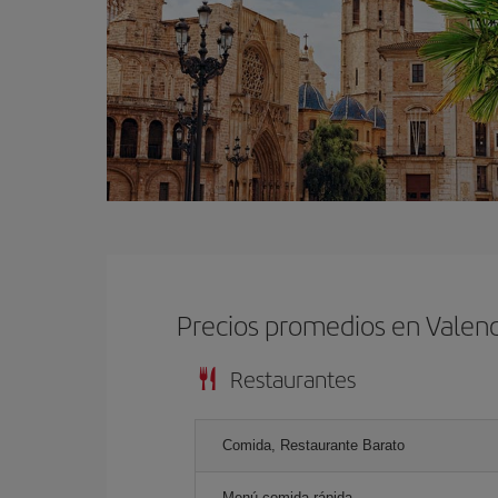
Precios promedios en Valenc
Restaurantes
Comida, Restaurante Barato
Menú comida rápida