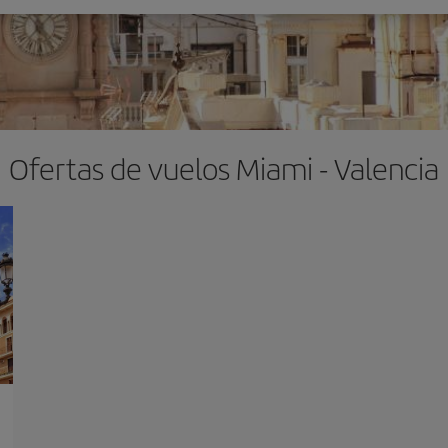
Ofertas de vuelos Miami - Valencia