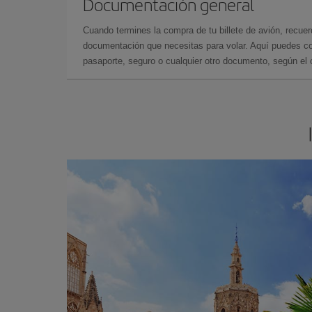
Documentación general
Cuando termines la compra de tu billete de avión, recuer
documentación que necesitas para volar. Aquí puedes con
pasaporte, seguro o cualquier otro documento, según el o