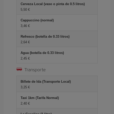
Cerveza Local (vaso o pinta de 0.5 litros)
5,50 €
Cappuccino (normal)
3,46 €
Refresco (botella de 0.33 litros)
2,64 €
Agua (botella de 0.33 litros)
2,45 €
Transporte
Billete de Ida (Transporte Local)
3,25 €
Taxi 1km (Tarifa Normal)
2,40 €