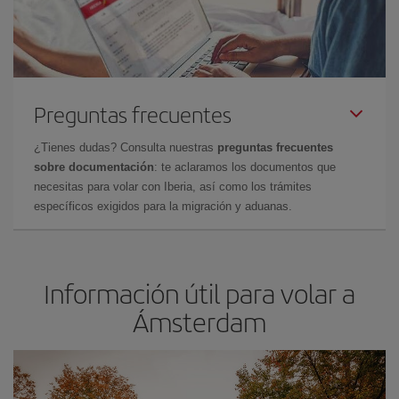
Preguntas frecuentes
¿Tienes dudas? Consulta nuestras
preguntas frecuentes
sobre documentación
: te aclaramos los documentos que
necesitas para volar con Iberia, así como los trámites
específicos exigidos para la migración y aduanas.
Información útil para volar a
Ámsterdam