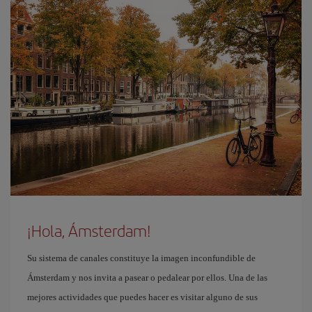
¡Hola, Ámsterdam!
Su sistema de canales constituye la imagen inconfundible de
Ámsterdam y nos invita a pasear o pedalear por ellos. Una de las
mejores actividades que puedes hacer es visitar alguno de sus