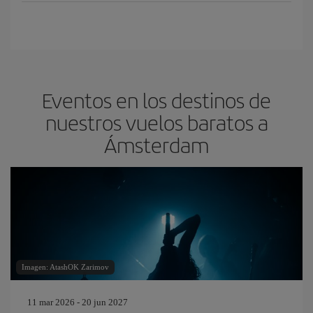
Eventos en los destinos de
nuestros vuelos baratos a
Ámsterdam
Imagen: AtashOK Zarimov
11 mar 2026 - 20 jun 2027