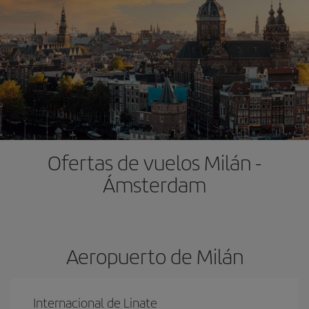
Ofertas de vuelos Milán -
Ámsterdam
Aeropuerto de Milán
Internacional de Linate