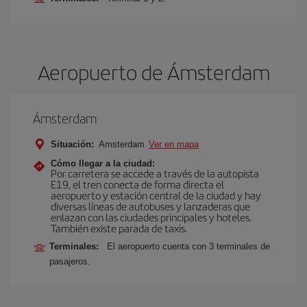
Aeropuerto de Ámsterdam
Ámsterdam
Situación:
Amsterdam
Ver en mapa
Cómo llegar a la ciudad:
Por carretera se accede a través de la autopista
E19, el tren conecta de forma directa el
aeropuerto y estación central de la ciudad y hay
diversas líneas de autobuses y lanzaderas que
enlazan con las ciudades principales y hoteles.
También existe parada de taxis.
Terminales:
El aeropuerto cuenta con 3 terminales de
pasajeros.