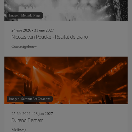
Imagen: Melinda Nagy
24 ene 2026 - 31 ene 2027
Nicolas van Poucke - Recital de piano
Concertgebouw
Imagen: Summit Art Creations
25 feb 2026 - 28 jun 2027
Durand Bernarr
Melkweg