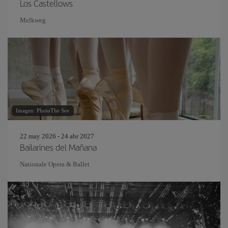
Los Castellows
Melkweg
Imagen: PhotoThe Sev
22 may 2026 - 24 abr 2027
Bailarines del Mañana
Nationale Opera & Ballet