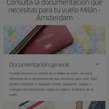
Consulta la documentación que
necesitas para tu vuelo Milán -
Ámsterdam
Documentación general
Cuando termines la compra de tu billete de avión, recuerda
informarte de la documentación que necesitas para volar. Aquí
puedes consultar si requieres visado, pasaporte, seguro o
cualquier otro documento, según el origen y el destino de tu
vuelo.