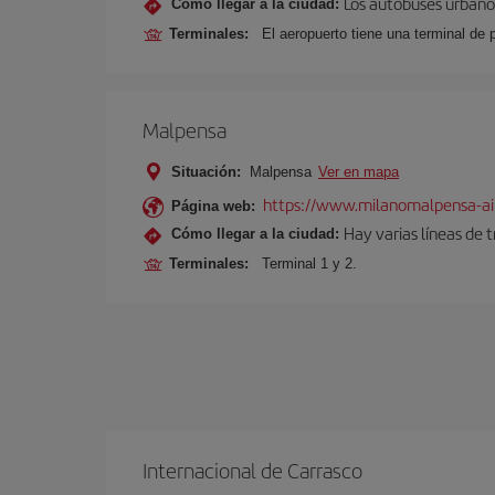
Los autobuses urbanos
Cómo llegar a la ciudad:
Terminales:
El aeropuerto tiene una terminal de 
Malpensa
Situación:
Malpensa
Ver en mapa
https://www.milanomalpensa-ai
Página web:
Hay varias líneas de 
Cómo llegar a la ciudad:
Terminales:
Terminal 1 y 2.
Internacional de Carrasco