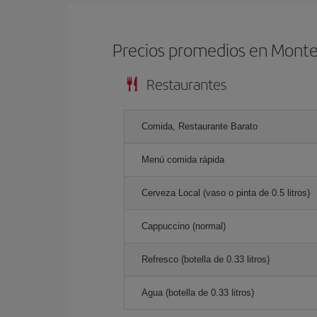
Precios promedios en Mont
Restaurantes
Comida, Restaurante Barato
Menú comida rápida
Cerveza Local (vaso o pinta de 0.5 litros)
Cappuccino (normal)
Refresco (botella de 0.33 litros)
Agua (botella de 0.33 litros)