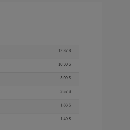
12,87 $
10,30 $
3,09 $
3,57 $
1,83 $
1,40 $