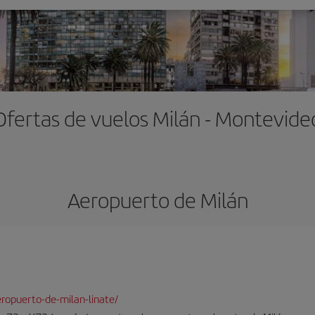
Ofertas de vuelos Milán - Montevide
Aeropuerto de Milán
ropuerto-de-milan-linate/