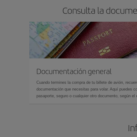
Consulta la docume
Documentación general
Cuando termines la compra de tu billete de avión, recuer
documentación que necesitas para volar. Aquí puedes con
pasaporte, seguro o cualquier otro documento, según el o
In