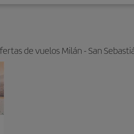
fertas de vuelos Milán - San Sebasti