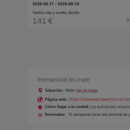
2026-08-17
-
2026-08-19
Vuelos ida y vuelta desde
141 €
Internacional de Linate
Situación:
Milán
Ver en mapa
https://www.aeropuertos.net/ae
Página web:
Los autobuses urbanos
Cómo llegar a la ciudad:
Terminales:
El aeropuerto tiene una terminal de 