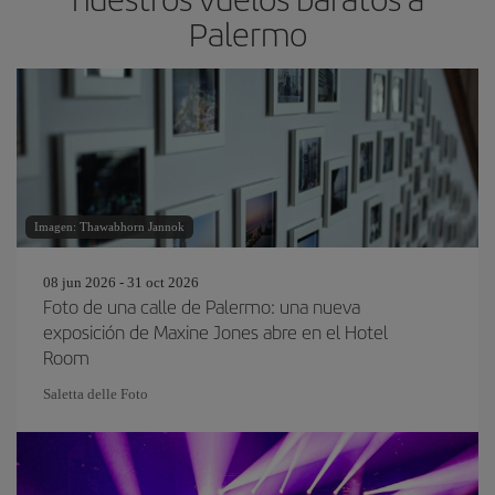
Palermo
Imagen: Thawabhorn Jannok
08 jun 2026 - 31 oct 2026
Foto de una calle de Palermo: una nueva
exposición de Maxine Jones abre en el Hotel
Room
Saletta delle Foto