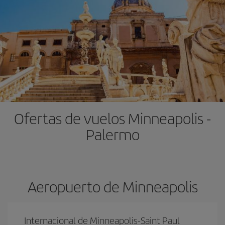
Ofertas de vuelos Minneapolis -
Palermo
Aeropuerto de Minneapolis
Internacional de Minneapolis-Saint Paul