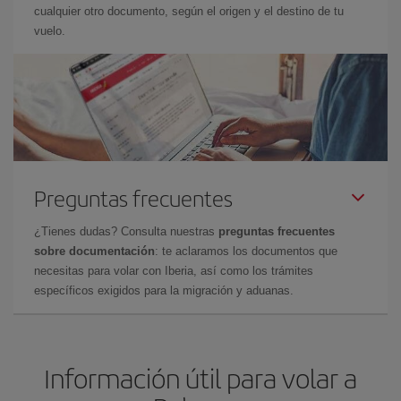
cualquier otro documento, según el origen y el destino de tu
vuelo.
Preguntas frecuentes
¿Tienes dudas? Consulta nuestras
preguntas frecuentes
sobre documentación
: te aclaramos los documentos que
necesitas para volar con Iberia, así como los trámites
específicos exigidos para la migración y aduanas.
Información útil para volar a