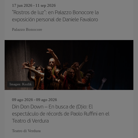
17 jun 2026 - 11 sep 2026
"Rostros de luz": en Palazzo Bonocore la
exposición personal de Daniele Favaloro
Palazzo Bonocore
Imagen: Kozlik
09 ago 2026 - 09 ago 2026
Din Don Down – En busca de (D)io: El
espectáculo de récords de Paolo Ruffini en el
Teatro di Verdura
Teatro di Verdura