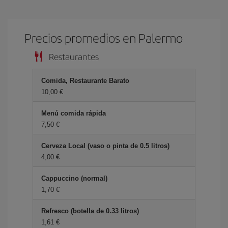
Precios promedios en Palermo
Restaurantes
Comida, Restaurante Barato
10,00 €
Menú comida rápida
7,50 €
Cerveza Local (vaso o pinta de 0.5 litros)
4,00 €
Cappuccino (normal)
1,70 €
Refresco (botella de 0.33 litros)
1,61 €