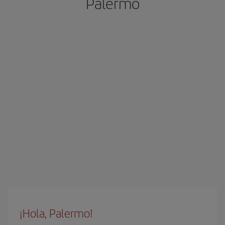
Palermo
¡Hola, Palermo!