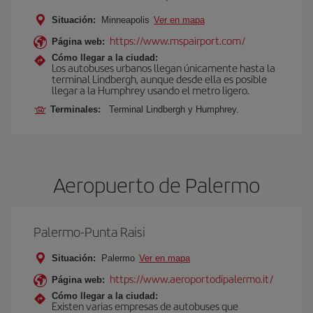
Situación:
Minneapolis
Ver en mapa
https://www.mspairport.com/
Página web:
Cómo llegar a la ciudad:
Los autobuses urbanos llegan únicamente hasta la
terminal Lindbergh, aunque desde ella es posible
llegar a la Humphrey usando el metro ligero.
Terminales:
Terminal Lindbergh y Humphrey.
Aeropuerto de Palermo
Palermo-Punta Raisi
Situación:
Palermo
Ver en mapa
https://www.aeroportodipalermo.it/
Página web:
Cómo llegar a la ciudad:
Existen varias empresas de autobuses que