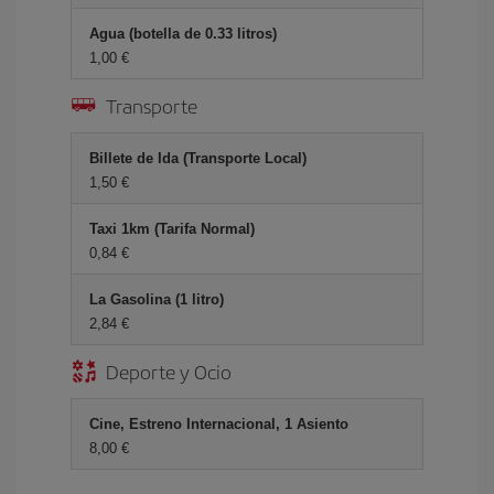
Agua (botella de 0.33 litros)
1,00 €
Transporte
Billete de Ida (Transporte Local)
1,50 €
Taxi 1km (Tarifa Normal)
0,84 €
La Gasolina (1 litro)
2,84 €
Deporte y Ocio
Cine, Estreno Internacional, 1 Asiento
8,00 €