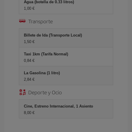
Agua (botella de 0.33 litros)
1,00 €
Transporte
Billete de Ida (Transporte Local)
1,50 €
Taxi 1km (Tarifa Normal)
0,84 €
La Gasolina (1 litro)
2,84 €
Deporte y Ocio
Cine, Estreno Internacional, 1 Asiento
8,00 €