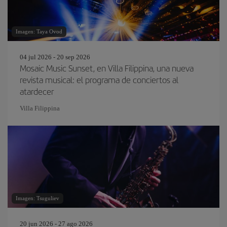
Imagen: Taya Ovod
04 jul 2026 - 20 sep 2026
Mosaic Music Sunset, en Villa Filippina, una nueva
revista musical: el programa de conciertos al
atardecer
Villa Filippina
Imagen: Tsuguliev
20 jun 2026 - 27 ago 2026