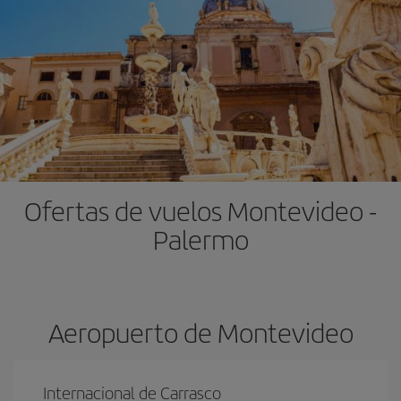
Ofertas de vuelos Montevideo -
Palermo
Aeropuerto de Montevideo
Internacional de Carrasco