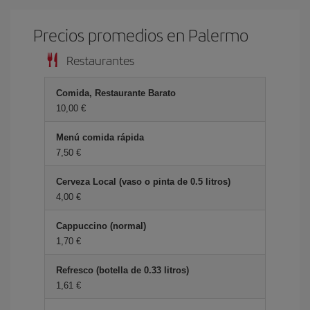
Precios promedios en Palermo
Restaurantes
Comida, Restaurante Barato
10,00 €
Menú comida rápida
7,50 €
Cerveza Local (vaso o pinta de 0.5 litros)
4,00 €
Cappuccino (normal)
1,70 €
Refresco (botella de 0.33 litros)
1,61 €