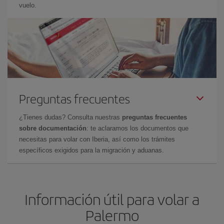
vuelo.
Preguntas frecuentes
¿Tienes dudas? Consulta nuestras
preguntas frecuentes
sobre documentación
: te aclaramos los documentos que
necesitas para volar con Iberia, así como los trámites
específicos exigidos para la migración y aduanas.
Información útil para volar a
Palermo