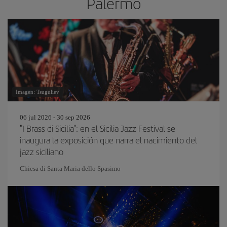
Palermo
Imagen: Tsuguliev
06 jul 2026 - 30 sep 2026
"I Brass di Sicilia": en el Sicilia Jazz Festival se
inaugura la exposición que narra el nacimiento del
jazz siciliano
Chiesa di Santa Maria dello Spasimo