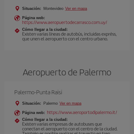
Situación:
Montevideo
Ver en mapa
Página web:
https://www.aeropuertodecarrasco.com.uy/
Cómo llegar a la ciudad:
Existen varias líneas de autobús, incluidas expréss,
que unen el aeropuerto con el centro urbano.
Aeropuerto de Palermo
Palermo-Punta Raisi
Situación:
Palermo
Ver en mapa
https://www.aeroportodipalermo.it/
Página web:
Cómo llegar a la ciudad:
Existen varias empresas de autobuses que
conectan el aeropuerto con el centro de la ciudad.
También es posible realizar el trayecto en tren.