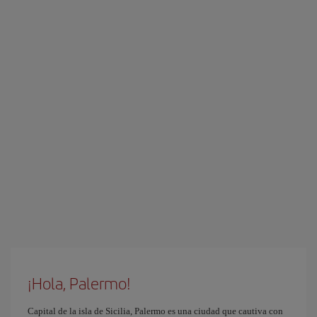
¡Hola, Palermo!
Capital de la isla de Sicilia, Palermo es una ciudad que cautiva con