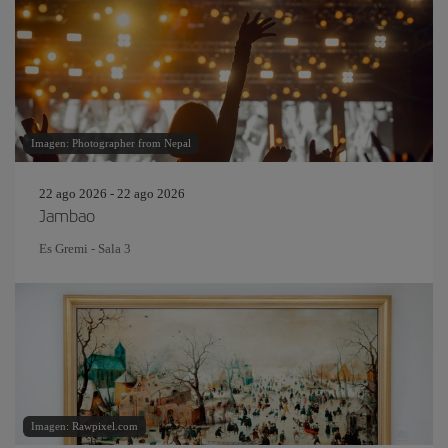
Imagen: Photographer from Nepal
22 ago 2026 - 22 ago 2026
Jambao
Es Gremi - Sala 3
Imagen: Rawpixel.com