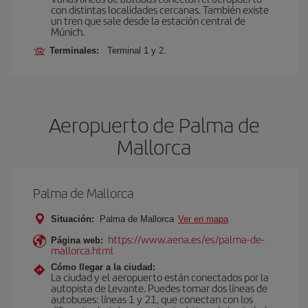
con distintas localidades cercanas. También existe
un tren que sale desde la estación central de
Múnich.
Terminales:
Terminal 1 y 2.
Aeropuerto de Palma de
Mallorca
Palma de Mallorca
Situación:
Palma de Mallorca
Ver en mapa
https://www.aena.es/es/palma-de-
Página web:
mallorca.html
Cómo llegar a la ciudad:
La ciudad y el aeropuerto están conectados por la
autopista de Levante. Puedes tomar dos líneas de
autobuses: líneas 1 y 21, que conectan con los