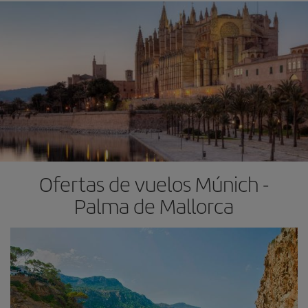
Ofertas de vuelos Múnich -
Palma de Mallorca