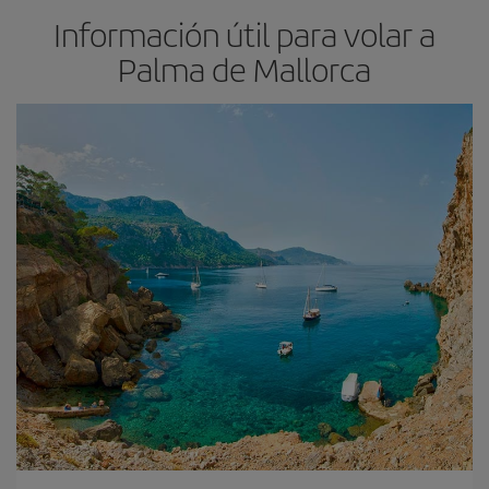
Información útil para volar a
Palma de Mallorca