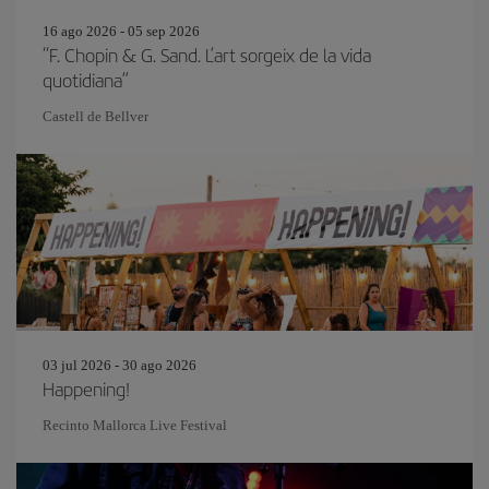
16 ago 2026 - 05 sep 2026
“F. Chopin & G. Sand. L’art sorgeix de la vida
quotidiana”
Castell de Bellver
03 jul 2026 - 30 ago 2026
Happening!
Recinto Mallorca Live Festival