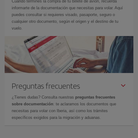
Cuando termines la compra de tu billete de avión, recuerda
informarte de la documentación que necesitas para volar. Aquí
puedes consultar si requieres visado, pasaporte, seguro o
cualquier otro documento, según el origen y el destino de tu
vuelo.
Preguntas frecuentes
¿Tienes dudas? Consulta nuestras
preguntas frecuentes
sobre documentación
: te aclaramos los documentos que
necesitas para volar con Iberia, así como los trámites
específicos exigidos para la migración y aduanas.