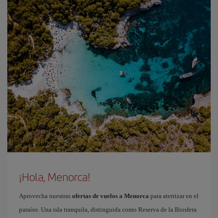
¡Hola, Menorca!
Aprovecha nuestras
ofertas de vuelos a Menorca
para aterrizar en el
paraíso. Una isla tranquila, distinguida como Reserva de la Biosfera