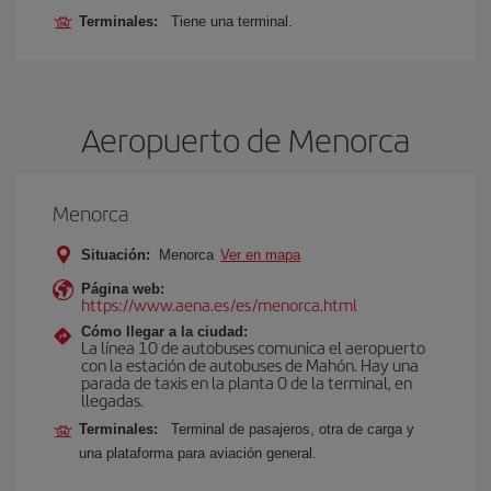
Terminales:
Tiene una terminal.
Aeropuerto de Menorca
Menorca
Situación:
Menorca
Ver en mapa
Página web:
https://www.aena.es/es/menorca.html
Cómo llegar a la ciudad:
La línea 10 de autobuses comunica el aeropuerto
con la estación de autobuses de Mahón. Hay una
parada de taxis en la planta 0 de la terminal, en
llegadas.
Terminales:
Terminal de pasajeros, otra de carga y
una plataforma para aviación general.