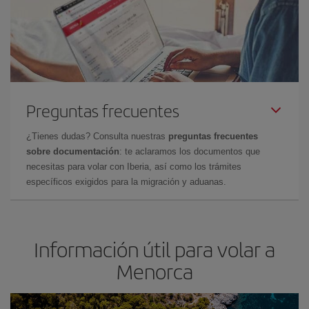
Preguntas frecuentes
¿Tienes dudas? Consulta nuestras
preguntas frecuentes
sobre documentación
: te aclaramos los documentos que
necesitas para volar con Iberia, así como los trámites
específicos exigidos para la migración y aduanas.
Información útil para volar a
Menorca