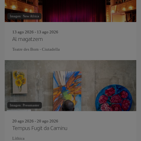
Imagen: New Africa
13 ago 2026 - 13 ago 2026
Al magatzem
Teatre des Born - Ciutadella
Imagen: Pressmaster
20 ago 2026 - 20 ago 2026
Tempus Fugit da Caminu
Líthica