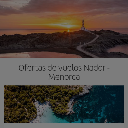
Ofertas de vuelos Nador -
Menorca