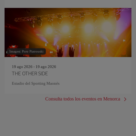
Imagen: Piotr Piatrouski
19 ago 2026 - 19 ago 2026
THE OTHER SIDE
Estadio del Sporting Maonés
Consulta todos los eventos en Menorca