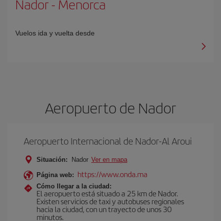
Nador
-
Menorca
Vuelos ida y vuelta desde
Aeropuerto de Nador
Aeropuerto Internacional de Nador-Al Aroui
Situación:
Nador
Ver en mapa
https://www.onda.ma
Página web:
Cómo llegar a la ciudad:
El aeropuerto está situado a 25 km de Nador.
Existen servicios de taxi y autobuses regionales
hacia la ciudad, con un trayecto de unos 30
minutos.