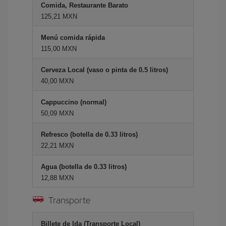
Comida, Restaurante Barato
125,21 MXN
Menú comida rápida
115,00 MXN
Cerveza Local (vaso o pinta de 0.5 litros)
40,00 MXN
Cappuccino (normal)
50,09 MXN
Refresco (botella de 0.33 litros)
22,21 MXN
Agua (botella de 0.33 litros)
12,88 MXN
Transporte
Billete de Ida (Transporte Local)