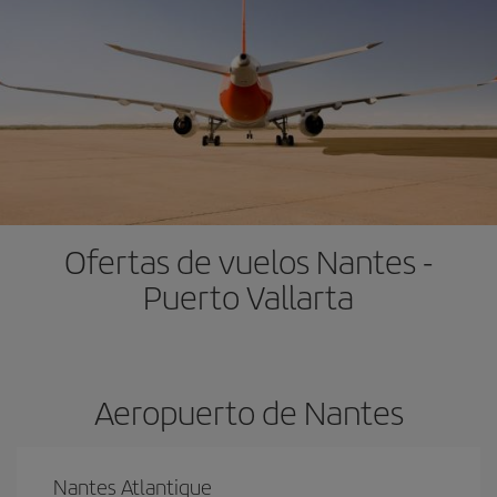
Ofertas de vuelos Nantes -
Puerto Vallarta
Aeropuerto de Nantes
Nantes Atlantique