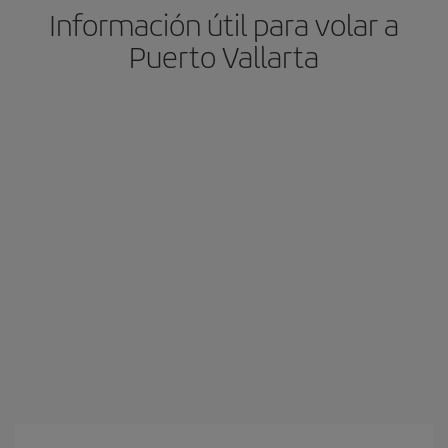
Información útil para volar a
Puerto Vallarta