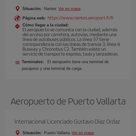
Situación:
Nantes
Ver en mapa
https://www.nantes.aeroport.fr/fr
Página web:
Cómo llegar a la ciudad:
El aeropuerto se comunica con la ciudad, además
del acceso por carretera, autovías, mediante una
línea de autobuses públicos. La línea 37 tiene
correspondencia con las líneas de tranvía 3, línea 4
Busway y Chronobus C2. También existe un
servicio de transporte expreso, taxis y lanzaderas.
Terminales:
El aeropuerto tiene una terminal de
pasajeros y una terminal de carga.
Aeropuerto de Puerto Vallarta
Internacional Licenciado Gustavo Díaz Ordaz
Situación:
Puerto Vallarta
Ver en mapa