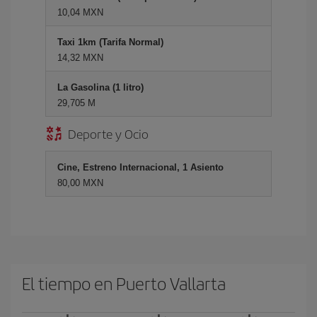
10,04 MXN
Taxi 1km (Tarifa Normal)
14,32 MXN
La Gasolina (1 litro)
29,705 M
Deporte y Ocio
Cine, Estreno Internacional, 1 Asiento
80,00 MXN
El tiempo en Puerto Vallarta