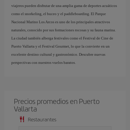
viajeros pueden disfrutar de una amplia gama de deportes acuáticos
como el snorkeling, el buceo y el paddleboarding. El Parque
Nacional Marino Los Arcos es uno de los principales atractivos
naturales, conocido por sus formaciones rocosas y su fauna marina.
La ciudad también alberga festivales como el Festival de Cine de
Puerto Vallarta y el Festival Gourmet, lo que la convierte en un
excelente destino cultural y gastronómico. Descubre nuevas
perspectivas con nuestros vuelos baratos.
Precios promedios en Puerto
Vallarta
Restaurantes