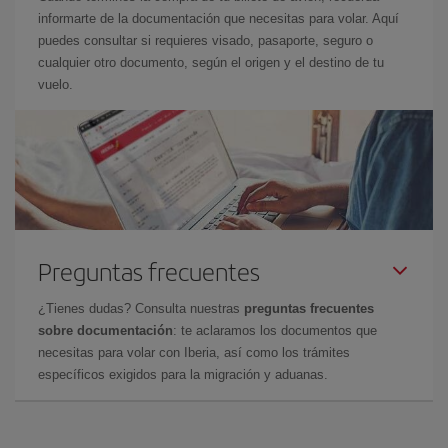
informarte de la documentación que necesitas para volar. Aquí
puedes consultar si requieres visado, pasaporte, seguro o
cualquier otro documento, según el origen y el destino de tu
vuelo.
Preguntas frecuentes
¿Tienes dudas? Consulta nuestras
preguntas frecuentes
sobre documentación
: te aclaramos los documentos que
necesitas para volar con Iberia, así como los trámites
específicos exigidos para la migración y aduanas.