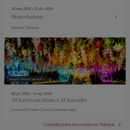
29 mar 2026 - 31 dic 2026
Museo Iluziona.
Iluziona Valencia
Imagen: lemaret pierrick
09 jul 2026 - 13 sep 2026
34 Ilustres escultores x 34 Ilustrados
Centre del Carme Cultura Contemporània
Consulta todos los eventos en Valencia