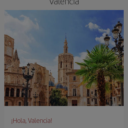
Valencia
¡Hola, Valencia!