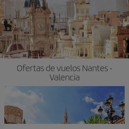
Ofertas de vuelos Nantes -
Valencia