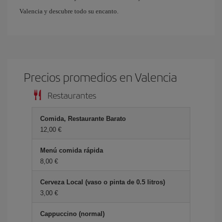
Valencia y descubre todo su encanto.
Precios promedios en Valencia
Restaurantes
Comida, Restaurante Barato
12,00 €
Menú comida rápida
8,00 €
Cerveza Local (vaso o pinta de 0.5 litros)
3,00 €
Cappuccino (normal)