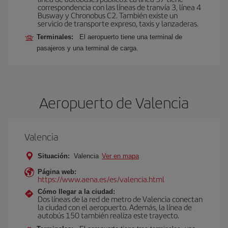
correspondencia con las líneas de tranvía 3, línea 4
Busway y Chronobus C2. También existe un
servicio de transporte expreso, taxis y lanzaderas.
Terminales:
El aeropuerto tiene una terminal de
pasajeros y una terminal de carga.
Aeropuerto de Valencia
Valencia
Situación:
Valencia
Ver en mapa
Página web:
https://www.aena.es/es/valencia.html
Cómo llegar a la ciudad:
Dos líneas de la red de metro de Valencia conectan
la ciudad con el aeropuerto. Además, la línea de
autobús 150 también realiza este trayecto.