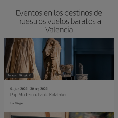
Eventos en los destinos de
nuestros vuelos baratos a
Valencia
Imagen: Giorgio G
01 jun 2026 - 30 sep 2026
Pop Mortem x Pablo Kalafaker
La Xirgu.