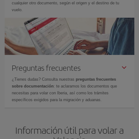
cualquier otro documento, según el origen y el destino de tu
vuelo.
Preguntas frecuentes
¿Tienes dudas? Consulta nuestras
preguntas frecuentes
sobre documentación
: te aclaramos los documentos que
necesitas para volar con Iberia, así como los trámites
específicos exigidos para la migración y aduanas.
Información útil para volar a