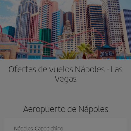
Ofertas de vuelos Nápoles - Las
Vegas
Aeropuerto de Nápoles
Nápoles-Capodichino