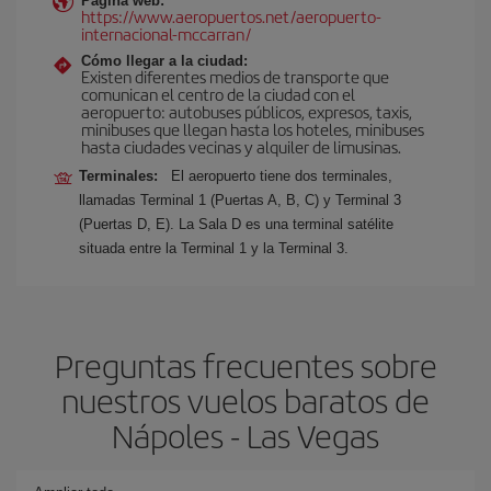
Página web:
https://www.aeropuertos.net/aeropuerto-
internacional-mccarran/
Cómo llegar a la ciudad:
Existen diferentes medios de transporte que
comunican el centro de la ciudad con el
aeropuerto: autobuses públicos, expresos, taxis,
minibuses que llegan hasta los hoteles, minibuses
hasta ciudades vecinas y alquiler de limusinas.
Terminales:
El aeropuerto tiene dos terminales,
llamadas Terminal 1 (Puertas A, B, C) y Terminal 3
(Puertas D, E). La Sala D es una terminal satélite
situada entre la Terminal 1 y la Terminal 3.
Preguntas frecuentes sobre
nuestros vuelos baratos de
Nápoles - Las Vegas