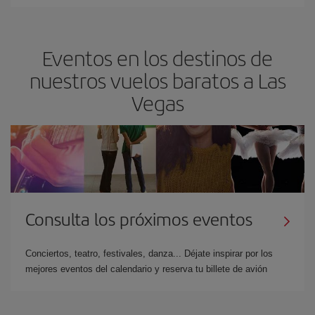
Eventos en los destinos de
nuestros vuelos baratos a Las
Vegas
Consulta los próximos eventos
Conciertos, teatro, festivales, danza... Déjate inspirar por los
mejores eventos del calendario y reserva tu billete de avión