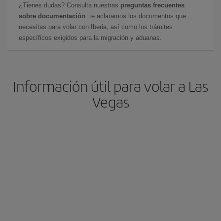
¿Tienes dudas? Consulta nuestras
preguntas frecuentes
sobre documentación
: te aclaramos los documentos que
necesitas para volar con Iberia, así como los trámites
específicos exigidos para la migración y aduanas.
Información útil para volar a Las
Vegas