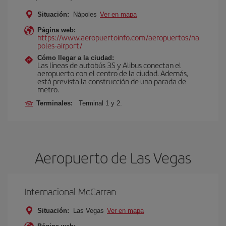
Situación:
Nápoles
Ver en mapa
Página web:
https://www.aeropuertoinfo.com/aeropuertos/na
poles-airport/
Cómo llegar a la ciudad:
Las líneas de autobús 3S y Alibus conectan el
aeropuerto con el centro de la ciudad. Además,
está prevista la construcción de una parada de
metro.
Terminales:
Terminal 1 y 2.
Aeropuerto de Las Vegas
Internacional McCarran
Situación:
Las Vegas
Ver en mapa