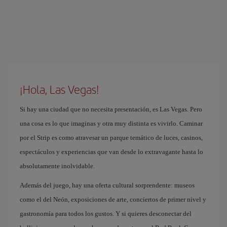
¡Hola, Las Vegas!
Si hay una ciudad que no necesita presentación, es Las Vegas. Pero
una cosa es lo que imaginas y otra muy distinta es vivirlo. Caminar
por el Strip es como atravesar un parque temático de luces, casinos,
espectáculos y experiencias que van desde lo extravagante hasta lo
absolutamente inolvidable.
Además del juego, hay una oferta cultural sorprendente: museos
como el del Neón, exposiciones de arte, conciertos de primer nivel y
gastronomía para todos los gustos. Y si quieres desconectar del