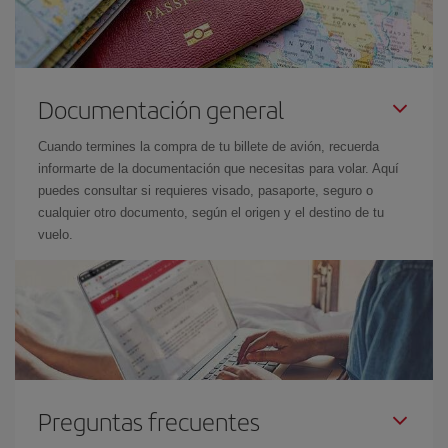
Documentación general
Cuando termines la compra de tu billete de avión, recuerda
informarte de la documentación que necesitas para volar. Aquí
puedes consultar si requieres visado, pasaporte, seguro o
cualquier otro documento, según el origen y el destino de tu
vuelo.
Preguntas frecuentes