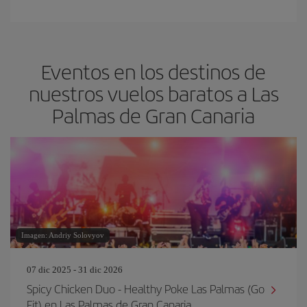
Eventos en los destinos de
nuestros vuelos baratos a Las
Palmas de Gran Canaria
Imagen: Andriy Solovyov
07 dic 2025 - 31 dic 2026
Spicy Chicken Duo - Healthy Poke Las Palmas (Go
Fit) en Las Palmas de Gran Canaria