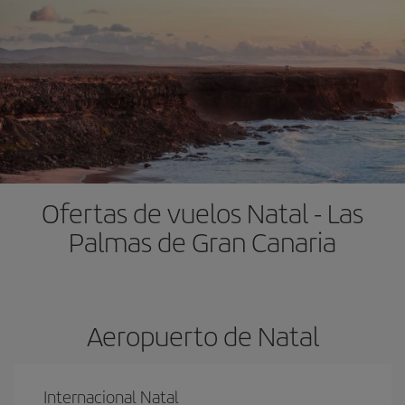
Ofertas de vuelos Natal - Las
Palmas de Gran Canaria
Aeropuerto de Natal
Internacional Natal