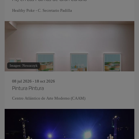
Healthy Poke - C. Secretario Padilla
Imagen: Nowaczyk
08 jul 2026 - 18 oct 2026
Pintura Pintura
Centro Atlántico de Arte Moderno (CAAM)