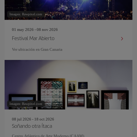
Imagen: Rawpixel.com
01 may 2026 - 08 nov 2026
Festival Mar Abierto
Ver ubicación en Gran Canaria
Imagen: Rawpixel.com
08 jul 2026 - 18 oct 2026
Soñando otra Ítaca
Centro Atlántico de Arte Moderno (CAAM)