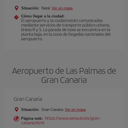
Situación:
Natal
Ver en mapa
Cómo llegar a la ciudad:
El aeropuerto y la ciudad están comunicados
mediante servicios de transporte público urbano,
líneas R y S. La parada de taxis se encuentra en la
planta baja, en la zona de llegadas nacionales del
aeropuerto.
Aeropuerto de Las Palmas de
Gran Canaria
Gran Canaria
Situación:
Gran Canaria
Ver en mapa
https://www.aena.es/es/gran-
Página web:
canaria.html