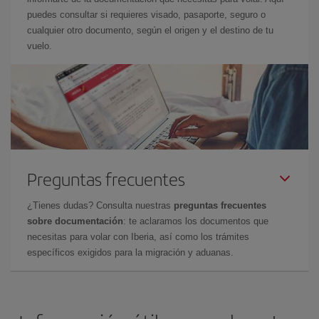
puedes consultar si requieres visado, pasaporte, seguro o
cualquier otro documento, según el origen y el destino de tu
vuelo.
Preguntas frecuentes
¿Tienes dudas? Consulta nuestras
preguntas frecuentes
sobre documentación
: te aclaramos los documentos que
necesitas para volar con Iberia, así como los trámites
específicos exigidos para la migración y aduanas.