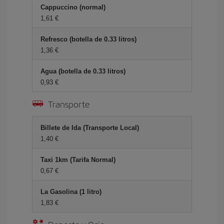
Cappuccino (normal)
1,61 €
Refresco (botella de 0.33 litros)
1,36 €
Agua (botella de 0.33 litros)
0,93 €
Transporte
Billete de Ida (Transporte Local)
1,40 €
Taxi 1km (Tarifa Normal)
0,67 €
La Gasolina (1 litro)
1,83 €