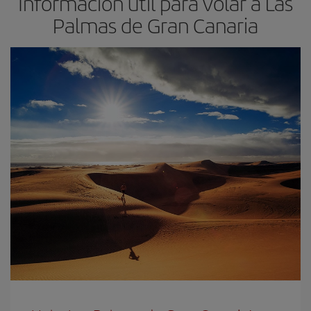
Información útil para volar a Las
Palmas de Gran Canaria