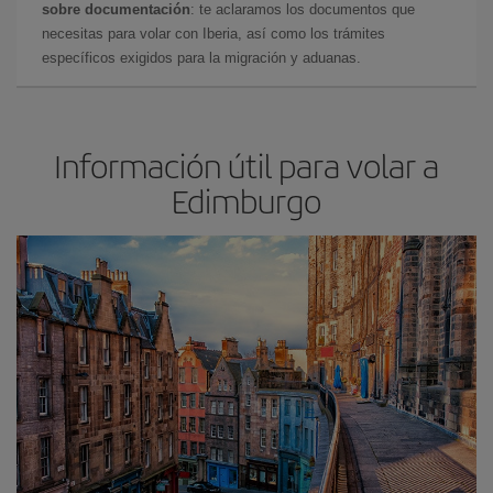
sobre documentación
: te aclaramos los documentos que
necesitas para volar con Iberia, así como los trámites
específicos exigidos para la migración y aduanas.
Información útil para volar a
Edimburgo