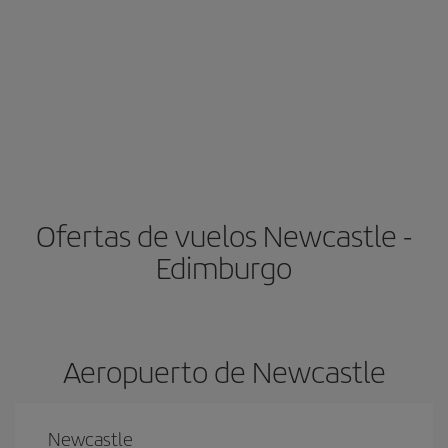
Ofertas de vuelos Newcastle -
Edimburgo
Aeropuerto de Newcastle
Newcastle