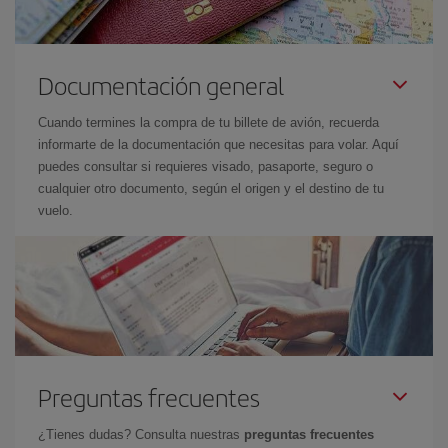
Documentación general
Cuando termines la compra de tu billete de avión, recuerda
informarte de la documentación que necesitas para volar. Aquí
puedes consultar si requieres visado, pasaporte, seguro o
cualquier otro documento, según el origen y el destino de tu
vuelo.
Preguntas frecuentes
¿Tienes dudas? Consulta nuestras
preguntas frecuentes