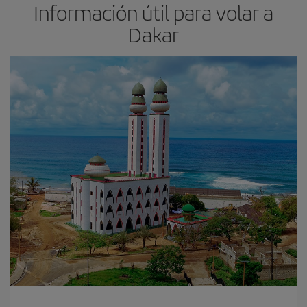
Información útil para volar a
Dakar