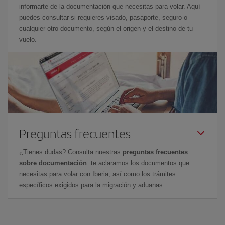
informarte de la documentación que necesitas para volar. Aquí
puedes consultar si requieres visado, pasaporte, seguro o
cualquier otro documento, según el origen y el destino de tu
vuelo.
Preguntas frecuentes
¿Tienes dudas? Consulta nuestras
preguntas frecuentes
sobre documentación
: te aclaramos los documentos que
necesitas para volar con Iberia, así como los trámites
específicos exigidos para la migración y aduanas.