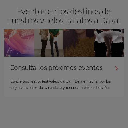
Eventos en los destinos de
nuestros vuelos baratos a Dakar
Consulta los próximos eventos
Conciertos, teatro, festivales, danza... Déjate inspirar por los
mejores eventos del calendario y reserva tu billete de avión