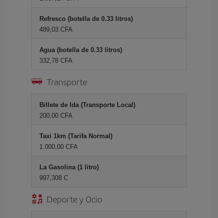
Refresco (botella de 0.33 litros)
489,03 CFA
Agua (botella de 0.33 litros)
332,78 CFA
Transporte
Billete de Ida (Transporte Local)
200,00 CFA
Taxi 1km (Tarifa Normal)
1.000,00 CFA
La Gasolina (1 litro)
997,308 C
Deporte y Ocio