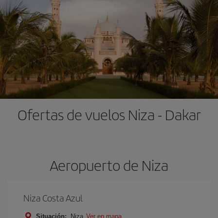
Ofertas de vuelos Niza - Dakar
Aeropuerto de Niza
Niza Costa Azul
Situación:
Niza
Ver en mapa