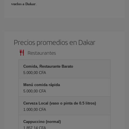
vuelos a Dakar
.
Precios promedios en Dakar
Restaurantes
Comida, Restaurante Barato
5.000,00 CFA
Menú comida rápida
5.000,00 CFA
Cerveza Local (vaso o pinta de 0.5 litros)
1.000,00 CFA
Cappuccino (normal)
1.857,14 CFA