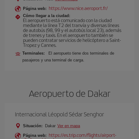
https://www.nice.aeroport.fr/
Página web:
Cómo llegar a la ciudad:
El aeropuerto está comunicado con la ciudad
mediante la línea T2 del tranvía y diversas líneas
de autobús (98, 99 y el autobús local 23), además
de trenes y taxis. En el aeropuerto también se
pueden contratar servicios de helicóptero a Saint-
Tropez y Cannes.
Terminales:
El aeropueto tiene dos terminales de
pasajeros y una terminal de carga.
Aeropuerto de Dakar
Internacional Léopold Sédar Senghor
Situación:
Dakar
Ver en mapa
https://es.trip.com/flights/airport-
Página web: