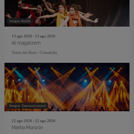
Imagen: Kozlik
13 ago 2026 - 13 ago 2026
Al magatzem
Teatre des Born - Ciutadella
Imagen: Zamrznuti tonovi
22 ago 2026 - 22 ago 2026
Marilia Monzón