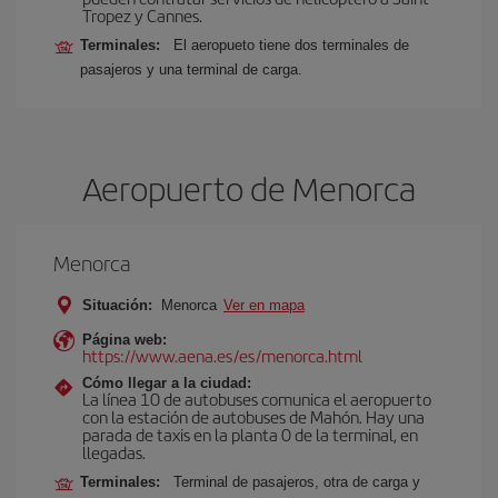
Tropez y Cannes.
Terminales:
El aeropueto tiene dos terminales de
pasajeros y una terminal de carga.
Aeropuerto de Menorca
Menorca
Situación:
Menorca
Ver en mapa
Página web:
https://www.aena.es/es/menorca.html
Cómo llegar a la ciudad:
La línea 10 de autobuses comunica el aeropuerto
con la estación de autobuses de Mahón. Hay una
parada de taxis en la planta 0 de la terminal, en
llegadas.
Terminales:
Terminal de pasajeros, otra de carga y