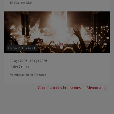
Es Claustre Maó
Imagen: Piotr Piatrouski
12 ago 2026 - 12 ago 2026
Júlia Colom
Ver ubicación en Menorca
Consulta todos los eventos en Menorca