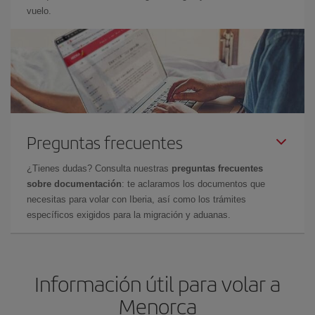
vuelo.
Preguntas frecuentes
¿Tienes dudas? Consulta nuestras
preguntas frecuentes
sobre documentación
: te aclaramos los documentos que
necesitas para volar con Iberia, así como los trámites
específicos exigidos para la migración y aduanas.
Información útil para volar a
Menorca