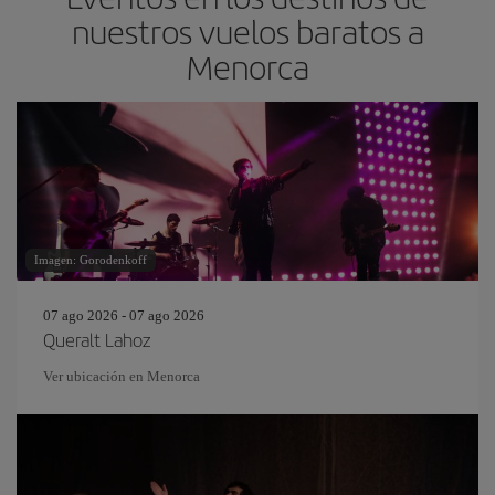
nuestros vuelos baratos a
Menorca
Imagen: Gorodenkoff
07 ago 2026 - 07 ago 2026
Queralt Lahoz
Ver ubicación en Menorca