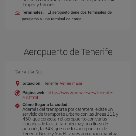
Tropez y Cannes.
Terminales:
El aeropueto tiene dos terminales de
pasajeros y una terminal de carga.
Aeropuerto de Tenerife
Tenerife Sur
Situación:
Tenerife
Ver en mapa
https://www.aena.es/es/tenerife-
Página web:
sur.html
Cómo llegar a la ciudad:
Además del transporte por carretera, existe un
servicio de transporte urbano con las líneas 111 y
450, que conectan el aeropuerto con varias
ciudades de la isla. También hay una línea de
autobús, la 343, que une los aeropuertos de
Tenerife Norte y Sur. El taxi es una opción habitual.