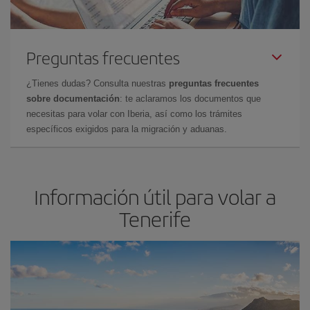
Preguntas frecuentes
¿Tienes dudas? Consulta nuestras
preguntas frecuentes
sobre documentación
: te aclaramos los documentos que
necesitas para volar con Iberia, así como los trámites
específicos exigidos para la migración y aduanas.
Información útil para volar a
Tenerife