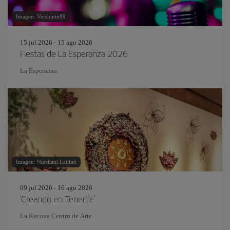
Imagen: Vershinin89
15 jul 2026 - 15 ago 2026
Fiestas de La Esperanza 2026
La Esperanza
Imagen: Nurdiani Latifah
09 jul 2026 - 16 ago 2026
'Creando en Tenerife'
La Recova Centro de Arte