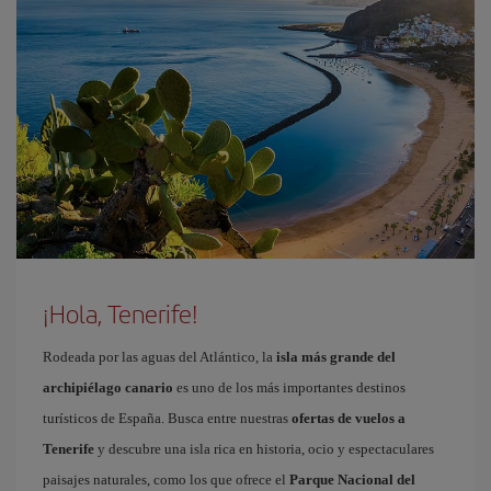
¡Hola, Tenerife!
Rodeada por las aguas del Atlántico, la
isla más grande del
archipiélago canario
es uno de los más importantes destinos
turísticos de España. Busca entre nuestras
ofertas de vuelos a
Tenerife
y descubre una isla rica en historia, ocio y espectaculares
paisajes naturales, como los que ofrece el
Parque Nacional del