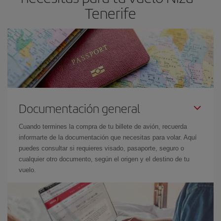
Tenerife
Documentación general
Cuando termines la compra de tu billete de avión, recuerda
informarte de la documentación que necesitas para volar. Aquí
puedes consultar si requieres visado, pasaporte, seguro o
cualquier otro documento, según el origen y el destino de tu
vuelo.