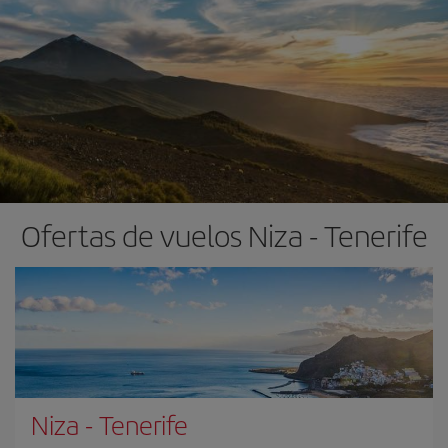
Ofertas de vuelos Niza - Tenerife
Niza
-
Tenerife