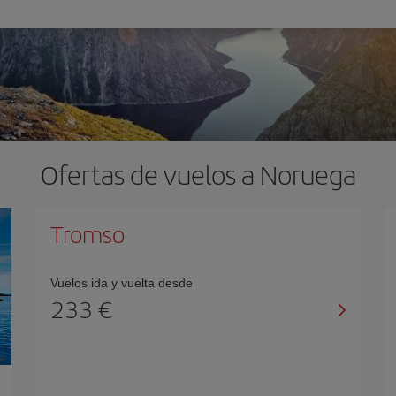
Ofertas de vuelos a Noruega
Tromso
Vuelos ida y vuelta desde
233 €