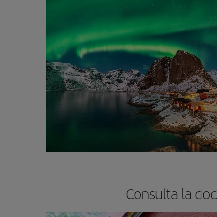
Consulta la do