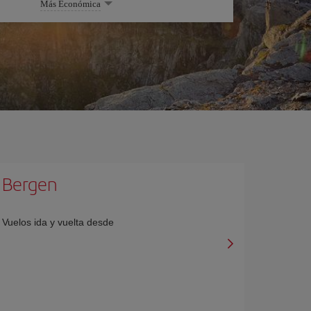
Más Económica
Bergen
Vuelos ida y vuelta desde