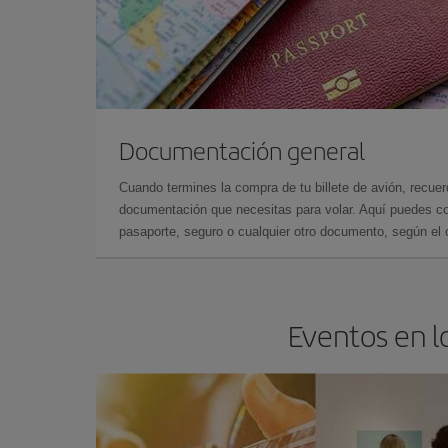
Documentación general
Cuando termines la compra de tu billete de avión, recuer
documentación que necesitas para volar. Aquí puedes con
pasaporte, seguro o cualquier otro documento, según el o
Eventos en l