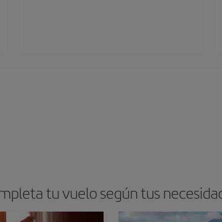
mpleta tu vuelo según tus necesida