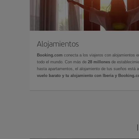
Alojamientos
Booking.com
conecta a los viajeros con alojamientos 
todo el mundo. Con más de
28 millones
de establecimie
hasta apartamentos, el alojamiento de tus sueños está a
vuelo barato y tu alojamiento con Iberia y Booking.