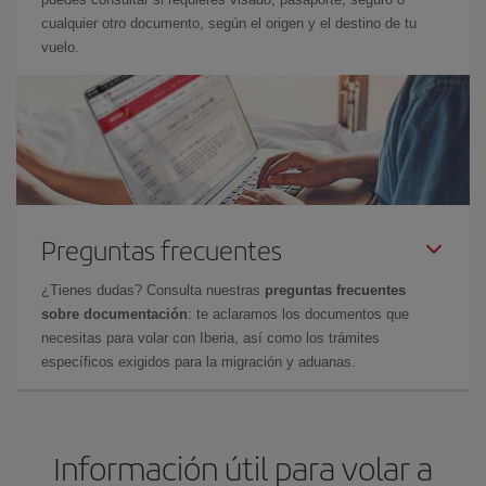
cualquier otro documento, según el origen y el destino de tu
vuelo.
Preguntas frecuentes
¿Tienes dudas? Consulta nuestras
preguntas frecuentes
sobre documentación
: te aclaramos los documentos que
necesitas para volar con Iberia, así como los trámites
específicos exigidos para la migración y aduanas.
Información útil para volar a