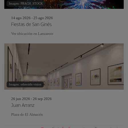
Imagen: PRACH_STOCK
14 ago 2026 - 25 ago 2026
Fiestas de San Ginés
Ver ubicación en Lanzarote
Imagen: otherside vision
26 jun 2026 - 26 sep 2026
Juan Arranz
Plaza de El Almacén