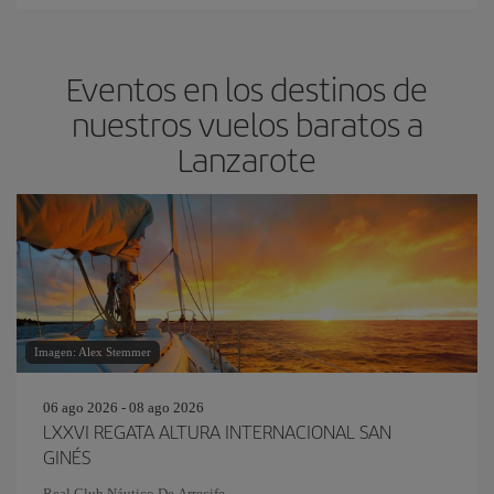
Eventos en los destinos de
nuestros vuelos baratos a
Lanzarote
Imagen: Alex Stemmer
06 ago 2026 - 08 ago 2026
LXXVI REGATA ALTURA INTERNACIONAL SAN
GINÉS
Real Club Náutico De Arrecife