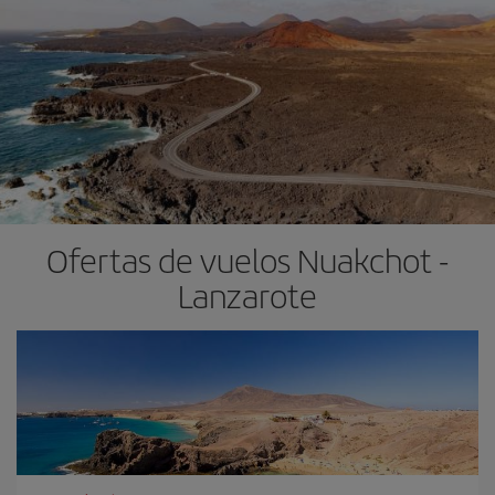
Ofertas de vuelos Nuakchot -
Lanzarote