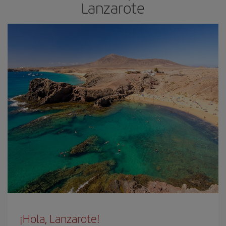
Lanzarote
¡Hola, Lanzarote!