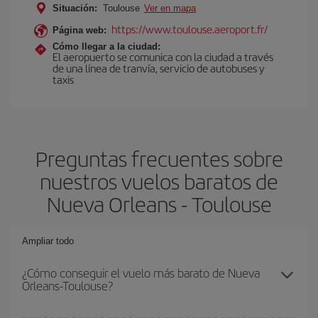
Situación:
Toulouse
Ver en mapa
https://www.toulouse.aeroport.fr/
Página web:
Cómo llegar a la ciudad:
El aeropuerto se comunica con la ciudad a través
de una línea de tranvía, servicio de autobuses y
taxis
Preguntas frecuentes sobre
nuestros vuelos baratos de
Nueva Orleans - Toulouse
Ampliar todo
¿Cómo conseguir el vuelo más barato de Nueva
Orleans-Toulouse?