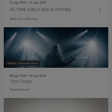
21 ago 2026 - 21 ago 2026
HIL TONE (HALLE NOCHE ENTERA)
Halle de La Machine
Imagen: Zamrznuti tonovi
08 ago 2026 - 08 ago 2026
Tryst Temps
Frankielanuit!