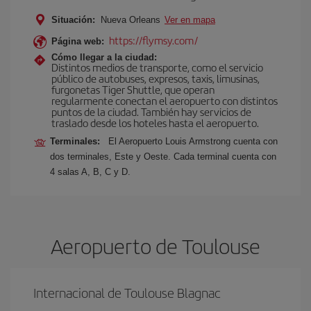
Situación:
Nueva Orleans
Ver en mapa
https://flymsy.com/
Página web:
Cómo llegar a la ciudad:
Distintos medios de transporte, como el servicio
público de autobuses, expresos, taxis, limusinas,
furgonetas Tiger Shuttle, que operan
regularmente conectan el aeropuerto con distintos
puntos de la ciudad. También hay servicios de
traslado desde los hoteles hasta el aeropuerto.
Terminales:
El Aeropuerto Louis Armstrong cuenta con
dos terminales, Este y Oeste. Cada terminal cuenta con
4 salas A, B, C y D.
Aeropuerto de Toulouse
Internacional de Toulouse Blagnac