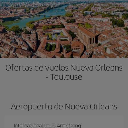
Ofertas de vuelos Nueva Orleans
- Toulouse
Aeropuerto de Nueva Orleans
Internacional Louis Armstrong