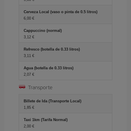
Cerveza Local (vaso o pinta de 0.5 litros)
6,00 €
Cappuccino (normal)
3,12 €
Refresco (botella de 0.33 litros)
3,11 €
Agua (botella de 0.33 litros)
2,07 €
Transporte
Billete de Ida (Transporte Local)
1,85 €
Taxi 1km (Tarifa Normal)
2,00 €