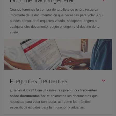
Cuando termines la compra de tu billete de avión, recuerda
informarte de la documentación que necesitas para volar. Aquí
puedes consultar si requieres visado, pasaporte, seguro o
cualquier otro documento, según el origen y el destino de tu
vuelo.
Preguntas frecuentes
¿Tienes dudas? Consulta nuestras
preguntas frecuentes
sobre documentación
: te aclaramos los documentos que
necesitas para volar con Iberia, así como los trámites
específicos exigidos para la migración y aduanas.