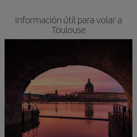
Información útil para volar a
Toulouse