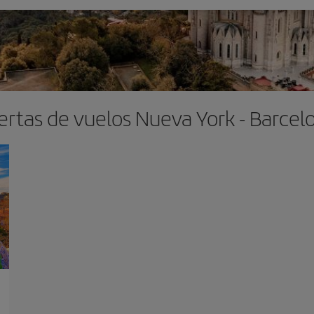
ertas de vuelos Nueva York - Barcel