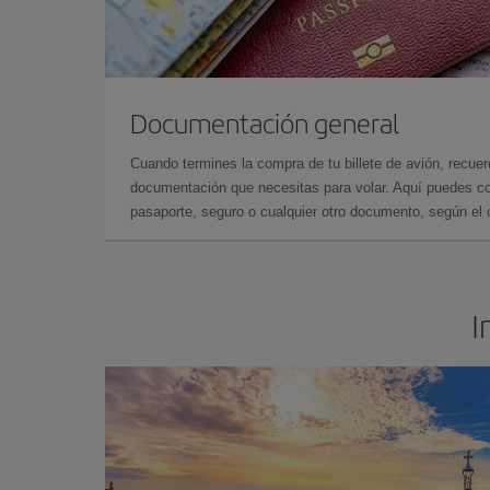
Documentación general
Cuando termines la compra de tu billete de avión, recuer
documentación que necesitas para volar. Aquí puedes con
pasaporte, seguro o cualquier otro documento, según el o
I