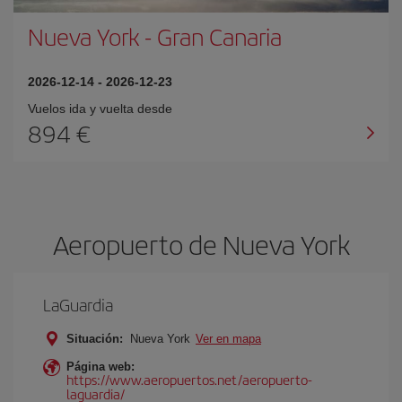
Nueva York
-
Gran Canaria
2026-12-14
-
2026-12-23
Vuelos ida y vuelta desde
894 €
Aeropuerto de Nueva York
LaGuardia
Situación:
Nueva York
Ver en mapa
Página web:
https://www.aeropuertos.net/aeropuerto-
laguardia/