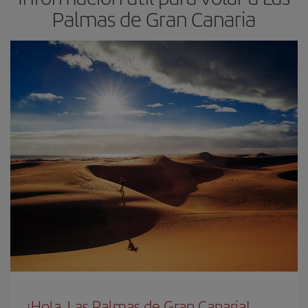
Palmas de Gran Canaria
¡Hola, Las Palmas de Gran Canaria!