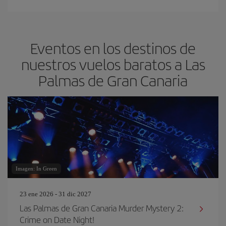
Eventos en los destinos de
nuestros vuelos baratos a Las
Palmas de Gran Canaria
Imagen: In Green
23 ene 2026 - 31 dic 2027
Las Palmas de Gran Canaria Murder Mystery 2:
Crime on Date Night!