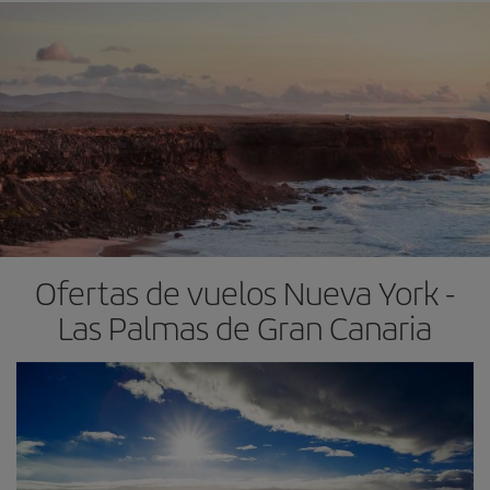
Ofertas de vuelos Nueva York -
Las Palmas de Gran Canaria