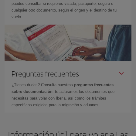
puedes consultar si requieres visado, pasaporte, seguro o
cualquier otro documento, según el origen y el destino de tu
vuelo.
Preguntas frecuentes
¿Tienes dudas? Consulta nuestras
preguntas frecuentes
sobre documentación
: te aclaramos los documentos que
necesitas para volar con Iberia, así como los trámites
específicos exigidos para la migración y aduanas.
Información útil para volar a Las