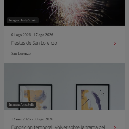
Imagen: JardyS Foto
01 ago 2026 - 17 ago 2026
Fiestas de San Lorenzo
San Lorenzo
Imagen: AnnaStills
12 mar 2026 - 30 ago 2026
Exposición temporal: Volver sobre la trama del