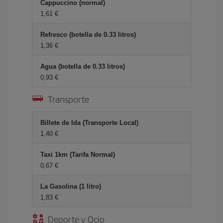
Cappuccino (normal)
1,61 €
Refresco (botella de 0.33 litros)
1,36 €
Agua (botella de 0.33 litros)
0,93 €
Transporte
Billete de Ida (Transporte Local)
1,40 €
Taxi 1km (Tarifa Normal)
0,67 €
La Gasolina (1 litro)
1,83 €
Deporte y Ocio