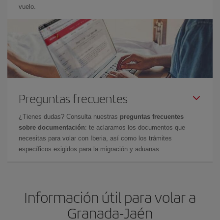
vuelo.
Preguntas frecuentes
¿Tienes dudas? Consulta nuestras
preguntas frecuentes
sobre documentación
: te aclaramos los documentos que
necesitas para volar con Iberia, así como los trámites
específicos exigidos para la migración y aduanas.
Información útil para volar a
Granada-Jaén