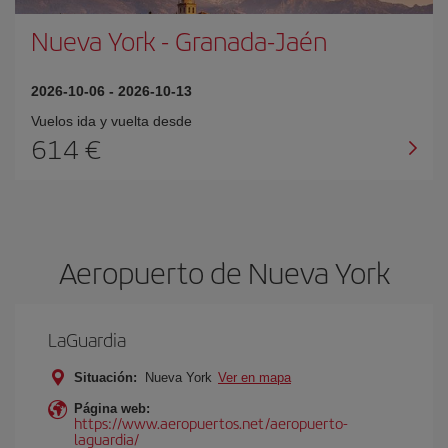
Nueva York
-
Granada-Jaén
2026-10-06
-
2026-10-13
Vuelos ida y vuelta desde
614 €
Aeropuerto de Nueva York
LaGuardia
Situación:
Nueva York
Ver en mapa
Página web:
https://www.aeropuertos.net/aeropuerto-
laguardia/