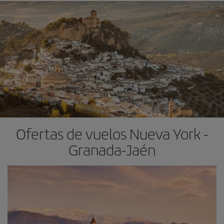
Ofertas de vuelos Nueva York -
Granada-Jaén