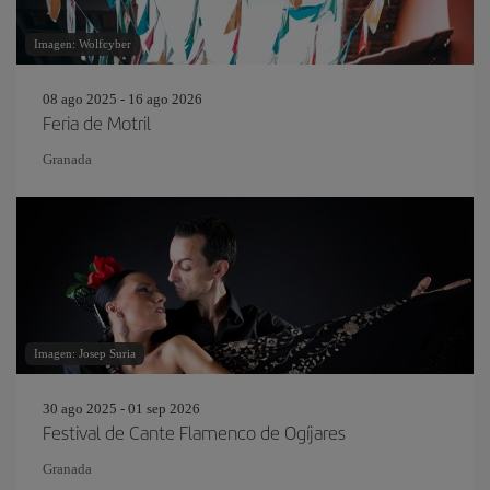
Imagen: Wolfcyber
08 ago 2025 - 16 ago 2026
Feria de Motril
Granada
Imagen: Josep Suria
30 ago 2025 - 01 sep 2026
Festival de Cante Flamenco de Ogíjares
Granada