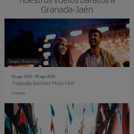
Granada-Jaén
Imagen: Drazen Zigic
03 ago 2025 - 09 ago 2026
Tropicalia Summer Music Fest
Granada