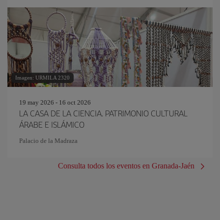
Imagen: URMILA 2320
19 may 2026 - 16 oct 2026
LA CASA DE LA CIENCIA. PATRIMONIO CULTURAL
ÁRABE E ISLÁMICO
Palacio de la Madraza
Consulta todos los eventos en Granada-Jaén