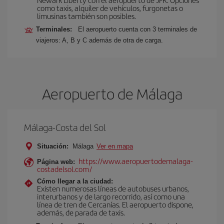
como taxis, alquiler de vehículos, furgonetas o
limusinas también son posibles.
Terminales:
El aeropuerto cuenta con 3 terminales de
viajeros: A, B y C además de otra de carga.
Aeropuerto de Málaga
Málaga-Costa del Sol
Situación:
Málaga
Ver en mapa
https://www.aeropuertodemalaga-
Página web:
costadelsol.com/
Cómo llegar a la ciudad:
Existen numerosas líneas de autobuses urbanos,
interurbanos y de largo recorrido, así como una
línea de tren de Cercanías. El aeropuerto dispone,
además, de parada de taxis.