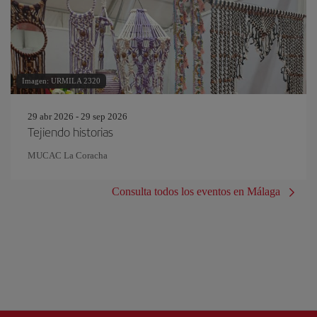
Imagen: URMILA 2320
29 abr 2026 - 29 sep 2026
Tejiendo historias
MUCAC La Coracha
Consulta todos los eventos en Málaga