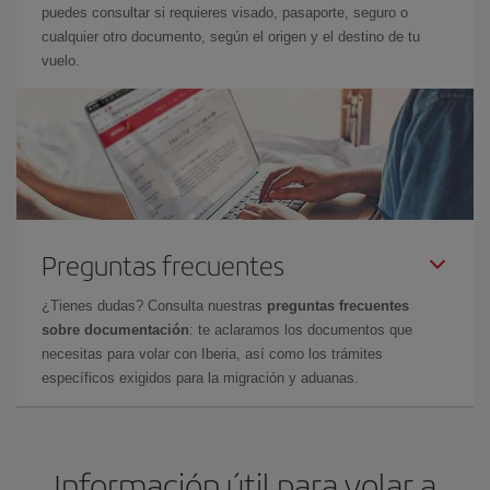
puedes consultar si requieres visado, pasaporte, seguro o
cualquier otro documento, según el origen y el destino de tu
vuelo.
Preguntas frecuentes
¿Tienes dudas? Consulta nuestras
preguntas frecuentes
sobre documentación
: te aclaramos los documentos que
necesitas para volar con Iberia, así como los trámites
específicos exigidos para la migración y aduanas.
Información útil para volar a