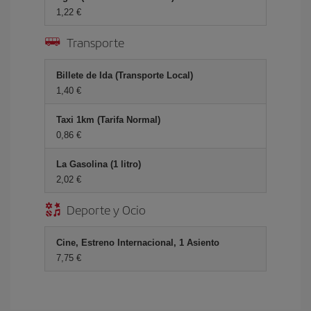
1,22 €
Transporte
Billete de Ida (Transporte Local)
1,40 €
Taxi 1km (Tarifa Normal)
0,86 €
La Gasolina (1 litro)
2,02 €
Deporte y Ocio
Cine, Estreno Internacional, 1 Asiento
7,75 €