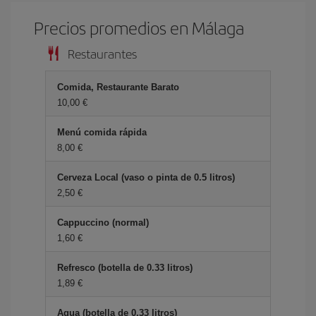
Precios promedios en Málaga
Restaurantes
Comida, Restaurante Barato
10,00 €
Menú comida rápida
8,00 €
Cerveza Local (vaso o pinta de 0.5 litros)
2,50 €
Cappuccino (normal)
1,60 €
Refresco (botella de 0.33 litros)
1,89 €
Agua (botella de 0.33 litros)