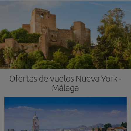
Ofertas de vuelos Nueva York -
Málaga