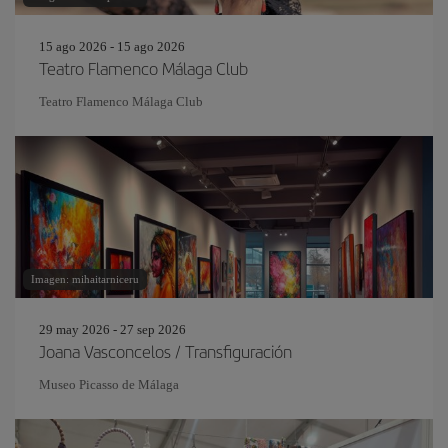
15 ago 2026 - 15 ago 2026
Teatro Flamenco Málaga Club
Teatro Flamenco Málaga Club
Imagen: mihaitarniceru
29 may 2026 - 27 sep 2026
Joana Vasconcelos / Transfiguración
Museo Picasso de Málaga