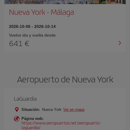
Nueva York
-
Málaga
2026-10-06
-
2026-10-14
Vuelos ida y vuelta desde
641 €
Aeropuerto de Nueva York
LaGuardia
Situación:
Nueva York
Ver en mapa
Página web:
https://www.aeropuertos.net/aeropuerto-
laguardia/