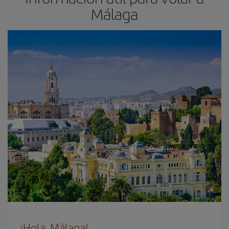
Málaga
¡Hola, Málaga!