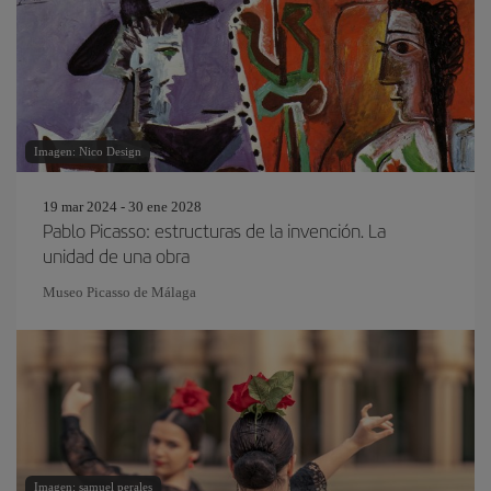
Imagen: Nico Design
19 mar 2024 - 30 ene 2028
Pablo Picasso: estructuras de la invención. La
unidad de una obra
Museo Picasso de Málaga
Imagen: samuel perales