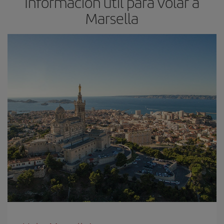
Información útil para volar a
Marsella