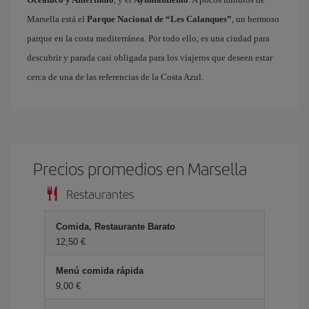
Marsella está el
Parque Nacional de “Les Calanques”
, un hermoso
parque en la costa mediterránea. Por todo ello, es una ciudad para
descubrir y parada casi obligada para los viajeros que deseen estar
cerca de una de las referencias de la Costa Azul.
Precios promedios en Marsella
Restaurantes
Comida, Restaurante Barato
12,50 €
Menú comida rápida
9,00 €