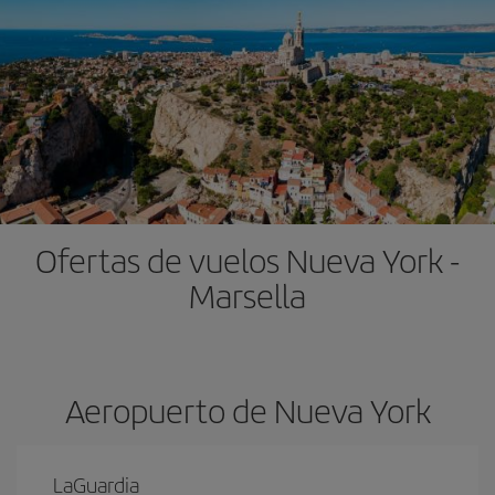
Ofertas de vuelos Nueva York -
Marsella
Aeropuerto de Nueva York
LaGuardia