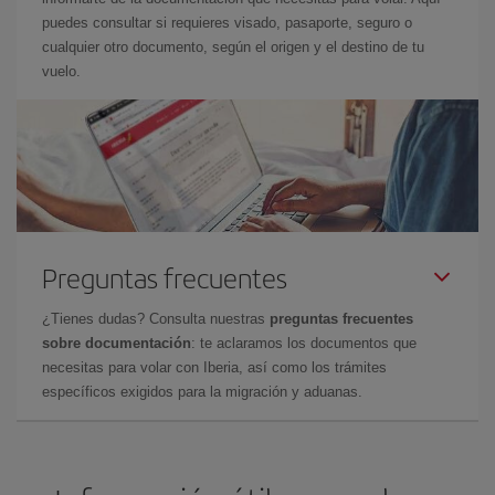
puedes consultar si requieres visado, pasaporte, seguro o
cualquier otro documento, según el origen y el destino de tu
vuelo.
Preguntas frecuentes
¿Tienes dudas? Consulta nuestras
preguntas frecuentes
sobre documentación
: te aclaramos los documentos que
necesitas para volar con Iberia, así como los trámites
específicos exigidos para la migración y aduanas.