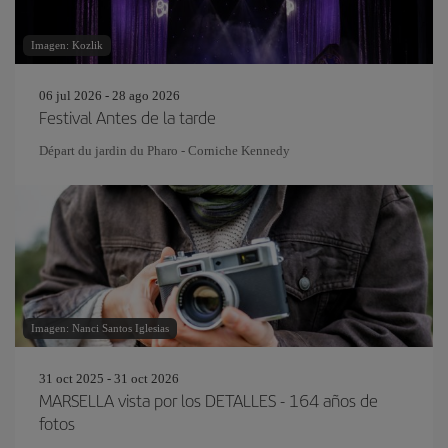
Imagen: Kozlik
06 jul 2026 - 28 ago 2026
Festival Antes de la tarde
Départ du jardin du Pharo - Corniche Kennedy
Imagen: Nanci Santos Iglesias
31 oct 2025 - 31 oct 2026
MARSELLA vista por los DETALLES - 164 años de
fotos