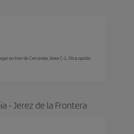
ar en tren de Cercanías, línea C-1. Otra opción
a - Jerez de la Frontera