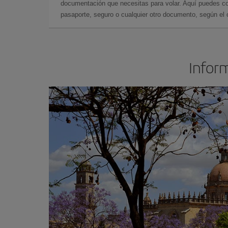
documentación que necesitas para volar. Aquí puedes con
pasaporte, seguro o cualquier otro documento, según el o
Inform