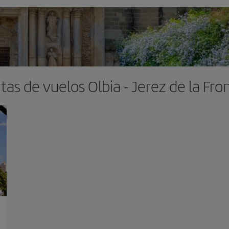
tas de vuelos Olbia - Jerez de la Fro