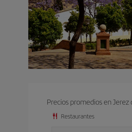
Precios promedios en Jerez 
Restaurantes