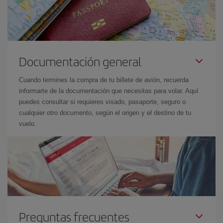
Documentación general
Cuando termines la compra de tu billete de avión, recuerda
informarte de la documentación que necesitas para volar. Aquí
puedes consultar si requieres visado, pasaporte, seguro o
cualquier otro documento, según el origen y el destino de tu
vuelo.
Preguntas frecuentes