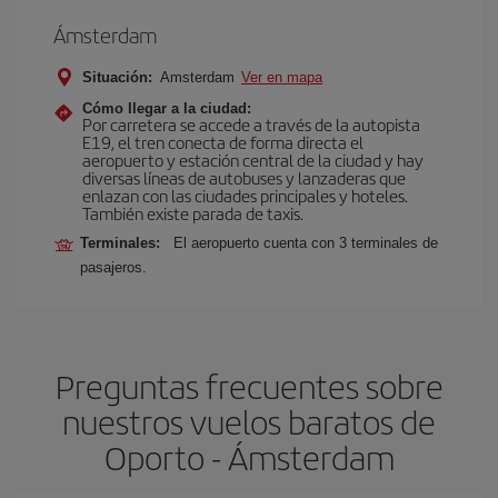
Ámsterdam
Situación:
Amsterdam
Ver en mapa
Cómo llegar a la ciudad:
Por carretera se accede a través de la autopista
E19, el tren conecta de forma directa el
aeropuerto y estación central de la ciudad y hay
diversas líneas de autobuses y lanzaderas que
enlazan con las ciudades principales y hoteles.
También existe parada de taxis.
Terminales:
El aeropuerto cuenta con 3 terminales de
pasajeros.
Preguntas frecuentes sobre
nuestros vuelos baratos de
Oporto - Ámsterdam