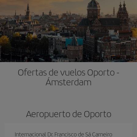
Ofertas de vuelos Oporto -
Ámsterdam
Aeropuerto de Oporto
Internacional Dr. Francisco de Sá Carneiro