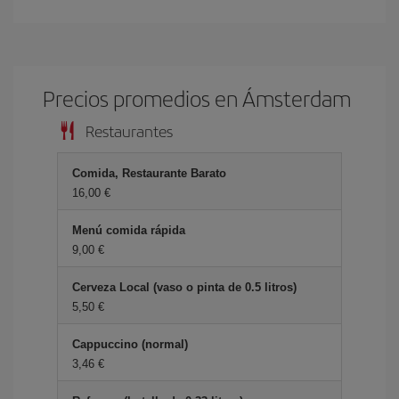
Precios promedios en Ámsterdam
Restaurantes
Comida, Restaurante Barato
16,00 €
Menú comida rápida
9,00 €
Cerveza Local (vaso o pinta de 0.5 litros)
5,50 €
Cappuccino (normal)
3,46 €