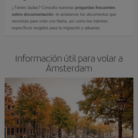
¿Tienes dudas? Consulta nuestras
preguntas frecuentes
sobre documentación
: te aclaramos los documentos que
necesitas para volar con Iberia, así como los trámites
específicos exigidos para la migración y aduanas.
Información útil para volar a
Ámsterdam