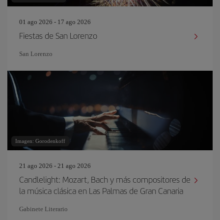
01 ago 2026 - 17 ago 2026
Fiestas de San Lorenzo
San Lorenzo
Imagen: Gorodenkoff
21 ago 2026 - 21 ago 2026
Candlelight: Mozart, Bach y más compositores de
la música clásica en Las Palmas de Gran Canaria
Gabinete Literario