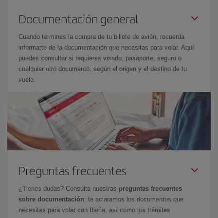
Documentación general
Cuando termines la compra de tu billete de avión, recuerda
informarte de la documentación que necesitas para volar. Aquí
puedes consultar si requieres visado, pasaporte, seguro o
cualquier otro documento, según el origen y el destino de tu
vuelo.
Preguntas frecuentes
¿Tienes dudas? Consulta nuestras
preguntas frecuentes
sobre documentación
: te aclaramos los documentos que
necesitas para volar con Iberia, así como los trámites