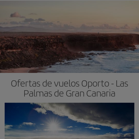
Ofertas de vuelos Oporto - Las
Palmas de Gran Canaria