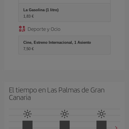
La Gasolina (1 litro)
1,83 €
Deporte y Ocio
Cine, Estreno Internacional, 1 Asiento
7,50 €
El tiempo en Las Palmas de Gran
Canaria