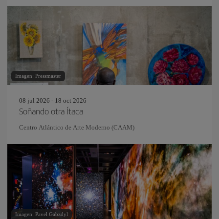
Imagen: Pressmaster
08 jul 2026 - 18 oct 2026
Soñando otra Ítaca
Centro Atlántico de Arte Moderno (CAAM)
Imagen: Pavel Gabzdyl