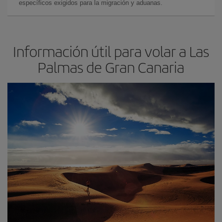
específicos exigidos para la migración y aduanas.
Información útil para volar a Las
Palmas de Gran Canaria