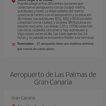
Puedes elegir entre diferentes opciones que
conectan el aeropuerto con la ciudad: metro,
autobuses y taxis. La línea violeta del metro
conecta el centro con el aeropuerto y la estación
de trenes. Los autobuses 601, 602 y 604 también
conectan con la ciudad, y la línea 3M funciona en
horario nocturno. Las líneas 120 y 105N conectan
con otras ciudades cercanas y hay autobuses a
Vigo varias veces al día. Los taxis operan las 24
horas y la parada se encuentra frente a la terminal.
Terminales:
El aeropuerto tiene una moderna terminal
que consta de varios pisos.
Aeropuerto de Las Palmas de
Gran Canaria
Gran Canaria