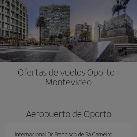
Ofertas de vuelos Oporto -
Montevideo
Aeropuerto de Oporto
Internacional Dr. Francisco de Sá Carneiro