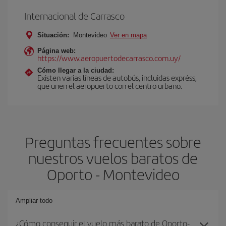
Internacional de Carrasco
Situación:
Montevideo
Ver en mapa
Página web:
https://www.aeropuertodecarrasco.com.uy/
Cómo llegar a la ciudad:
Existen varias líneas de autobús, incluidas expréss,
que unen el aeropuerto con el centro urbano.
Preguntas frecuentes sobre
nuestros vuelos baratos de
Oporto - Montevideo
Ampliar todo
¿Cómo conseguir el vuelo más barato de Oporto-