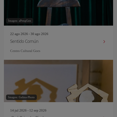
Imagen: aPengGen
22 ago 2026 - 30 ago 2026
Sentido Común
Centro Cultural Goes
Imagen: Galina-Photo
14 jul 2026 - 12 sep 2026