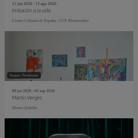
11 jun 2026 - 15 ago 2026
Imitación a la vida
Centro Cultural de España - CCE Montevideo
Imagen: Pressmaster
09 jul 2026 - 05 sep 2026
Martín Verges
Museo Zorrilla