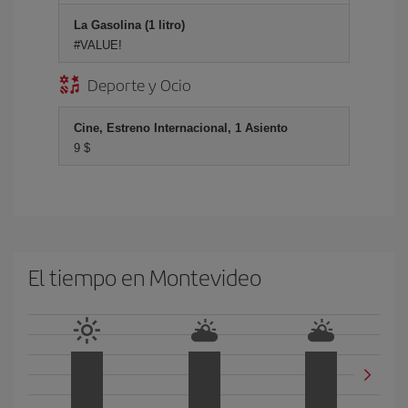
La Gasolina (1 litro)
#VALUE!
Deporte y Ocio
Cine, Estreno Internacional, 1 Asiento
9 $
El tiempo en Montevideo