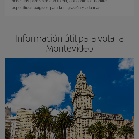
necesitas para volar con Iberia, así como los trámites
específicos exigidos para la migración y aduanas.
Información útil para volar a
Montevideo