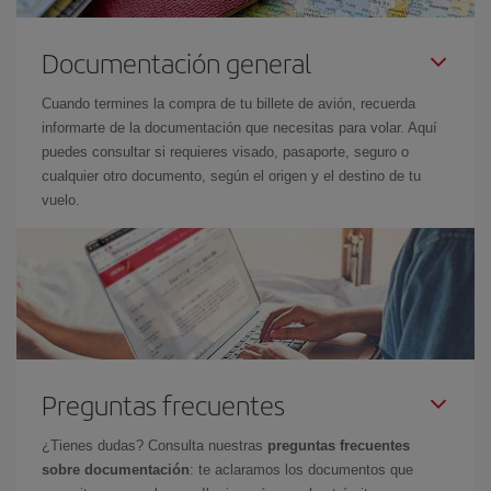
Documentación general
Cuando termines la compra de tu billete de avión, recuerda
informarte de la documentación que necesitas para volar. Aquí
puedes consultar si requieres visado, pasaporte, seguro o
cualquier otro documento, según el origen y el destino de tu
vuelo.
Preguntas frecuentes
¿Tienes dudas? Consulta nuestras
preguntas frecuentes
sobre documentación
: te aclaramos los documentos que