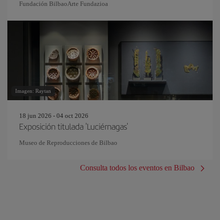
Fundación BilbaoArte Fundazioa
Imagen: Raytan
18 jun 2026 - 04 oct 2026
Exposición titulada 'Luciérnagas'
Museo de Reproducciones de Bilbao
Consulta todos los eventos en Bilbao