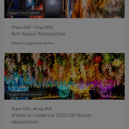
Imagen: Pavel Gabzdyl
19 mar 2026 - 13 sep 2026
Ruth Asawa: Retrospectiva
Museo Guggenheim Bilbao
Imagen: lemaret pierrick
19 jun 2026 - 06 sep 2026
Artistas en residencia 2025/26: Nuevas
adquisiciones