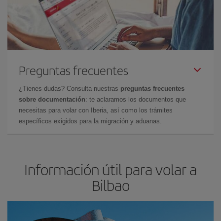
Preguntas frecuentes
¿Tienes dudas? Consulta nuestras
preguntas frecuentes
sobre documentación
: te aclaramos los documentos que
necesitas para volar con Iberia, así como los trámites
específicos exigidos para la migración y aduanas.
Información útil para volar a
Bilbao