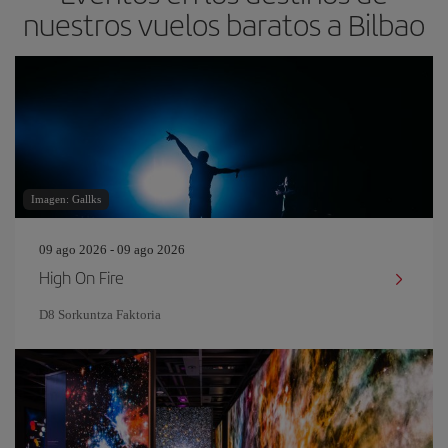
nuestros vuelos baratos a Bilbao
Imagen: Gallks
09 ago 2026 - 09 ago 2026
High On Fire
D8 Sorkuntza Faktoria