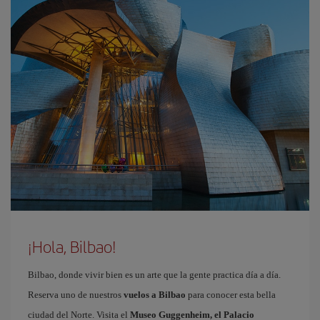
¡Hola, Bilbao!
Bilbao, donde vivir bien es un arte que la gente practica día a día.
Reserva uno de nuestros
vuelos a Bilbao
para conocer esta bella
ciudad del Norte. Visita el
Museo Guggenheim, el Palacio