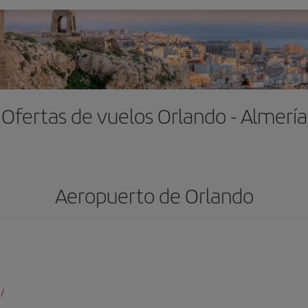
Ofertas de vuelos Orlando - Almería
Aeropuerto de Orlando
/