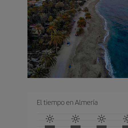
El tiempo en Almería