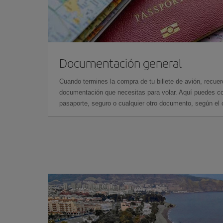
Documentación general
Cuando termines la compra de tu billete de avión, recuer
documentación que necesitas para volar. Aquí puedes con
pasaporte, seguro o cualquier otro documento, según el o