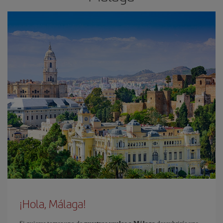
¡Hola, Málaga!