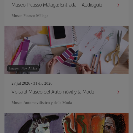
Museo Picasso Málaga: Entrada + Audioguía
Museo Picasso Málaga
Imagen: New Africa
27 jul 2026 - 31 dic 2026
Visita al Museo del Automóvil y la Moda
Museo Automovilístico y de la Moda