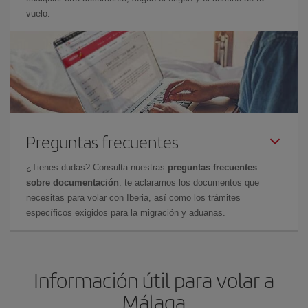
vuelo.
Preguntas frecuentes
¿Tienes dudas? Consulta nuestras
preguntas frecuentes
sobre documentación
: te aclaramos los documentos que
necesitas para volar con Iberia, así como los trámites
específicos exigidos para la migración y aduanas.
Información útil para volar a
Málaga