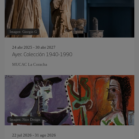
Imagen: Giorgio G
24 abr 2025 - 30 abr 2027
Ayer. Colección 1940-1990
MUCAC La Coracha
Imagen: Nico Design
22 jul 2026 - 31 ago 2026