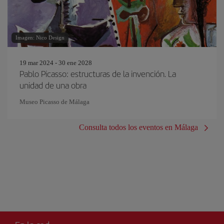
Imagen: Nico Design
19 mar 2024 - 30 ene 2028
Pablo Picasso: estructuras de la invención. La
unidad de una obra
Museo Picasso de Málaga
Consulta todos los eventos en Málaga