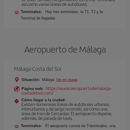
así como varias líneas de autobuses.
Terminales:
Hay tres terminales, la T1, T2 y la
Terminal de llegadas.
Aeropuerto de Málaga
Málaga-Costa del Sol
Situación:
Málaga
Ver en mapa
https://www.aeropuertodemalaga-
Página web:
costadelsol.com/
Cómo llegar a la ciudad:
Existen numerosas líneas de autobuses urbanos,
interurbanos y de largo recorrido, así como una
línea de tren de Cercanías. El aeropuerto dispone,
además, de parada de taxis.
Terminales:
El aeropuerto consta de 3 terminales, una