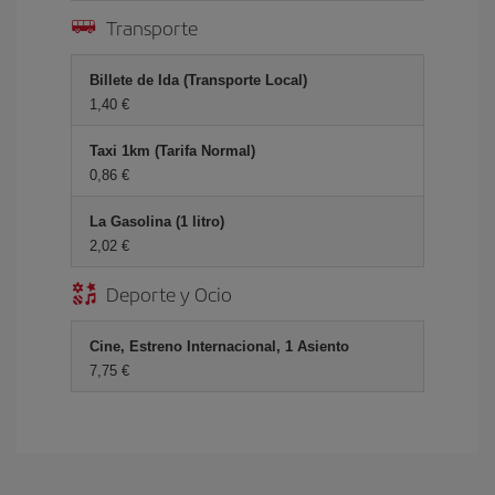
Transporte
Billete de Ida (Transporte Local)
1,40 €
Taxi 1km (Tarifa Normal)
0,86 €
La Gasolina (1 litro)
2,02 €
Deporte y Ocio
Cine, Estreno Internacional, 1 Asiento
7,75 €