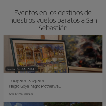
Eventos en los destinos de
nuestros vuelos baratos a San
Sebastián
Imagen: AURUSHAKOFF
16 may 2026 - 27 sep 2026
Negro Goya, negro Motherwell
San Telmo Museoa