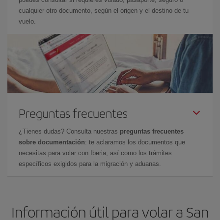
cualquier otro documento, según el origen y el destino de tu
vuelo.
Preguntas frecuentes
¿Tienes dudas? Consulta nuestras
preguntas frecuentes
sobre documentación
: te aclaramos los documentos que
necesitas para volar con Iberia, así como los trámites
específicos exigidos para la migración y aduanas.
Información útil para volar a San