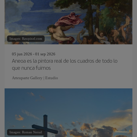
Imagen: Rawpixel.com
05 jun 2026 - 01 sep 2026
Aneoa es la pintora real de los cuadros de todo lo
que nunca fuimos
Arteuparte Gallery | Estudio
Imagen: Roman Nerud