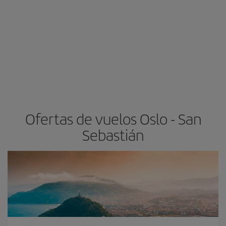
Ofertas de vuelos Oslo - San
Sebastián