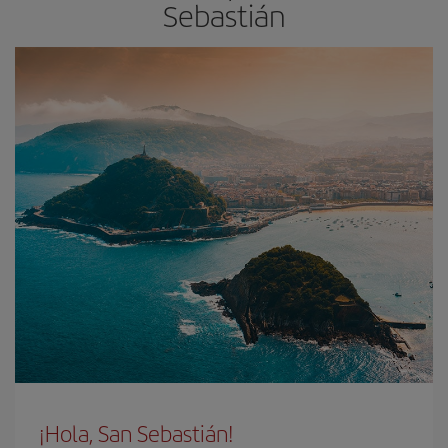
Sebastián
¡Hola, San Sebastián!