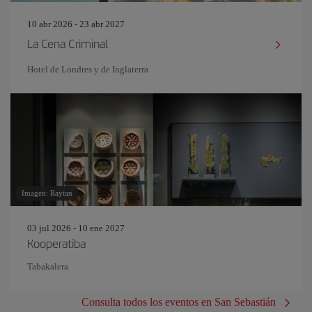
10 abr 2026 - 23 abr 2027
La Cena Criminal
Hotel de Londres y de Inglaterra
Imagen: Raytan
03 jul 2026 - 10 ene 2027
Kooperatiba
Tabakalera
Consulta todos los eventos en San Sebastián