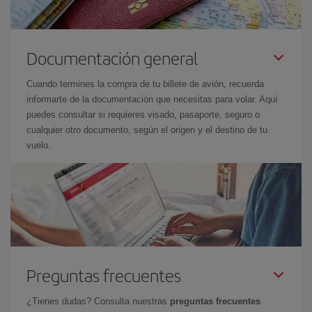
Documentación general
Cuando termines la compra de tu billete de avión, recuerda
informarte de la documentación que necesitas para volar. Aquí
puedes consultar si requieres visado, pasaporte, seguro o
cualquier otro documento, según el origen y el destino de tu
vuelo.
Preguntas frecuentes
¿Tienes dudas? Consulta nuestras
preguntas frecuentes