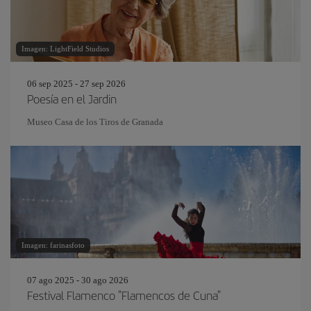
Imagen: LightField Studios
06 sep 2025 - 27 sep 2026
Poesía en el Jardin
Museo Casa de los Tiros de Granada
Imagen: farinasfoto
07 ago 2025 - 30 ago 2026
Festival Flamenco "Flamencos de Cuna"