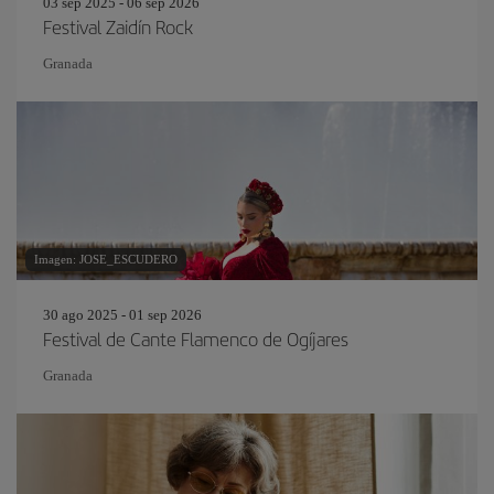
03 sep 2025 - 06 sep 2026
Festival Zaidín Rock
Granada
Imagen: JOSE_ESCUDERO
30 ago 2025 - 01 sep 2026
Festival de Cante Flamenco de Ogíjares
Granada