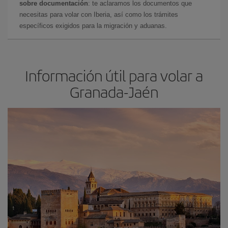
sobre documentación
: te aclaramos los documentos que
necesitas para volar con Iberia, así como los trámites
específicos exigidos para la migración y aduanas.
Información útil para volar a
Granada-Jaén