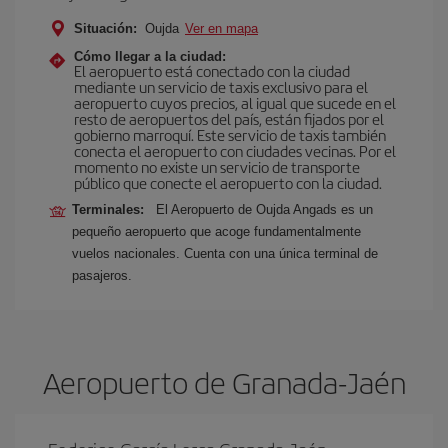
Situación:
Oujda
Ver en mapa
Cómo llegar a la ciudad:
El aeropuerto está conectado con la ciudad
mediante un servicio de taxis exclusivo para el
aeropuerto cuyos precios, al igual que sucede en el
resto de aeropuertos del país, están fijados por el
gobierno marroquí. Este servicio de taxis también
conecta el aeropuerto con ciudades vecinas. Por el
momento no existe un servicio de transporte
público que conecte el aeropuerto con la ciudad.
Terminales:
El Aeropuerto de Oujda Angads es un
pequeño aeropuerto que acoge fundamentalmente
vuelos nacionales. Cuenta con una única terminal de
pasajeros.
Aeropuerto de Granada-Jaén