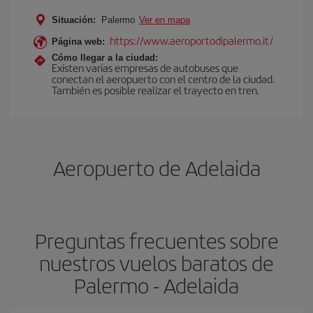
Situación:
Palermo
Ver en mapa
https://www.aeroportodipalermo.it/
Página web:
Cómo llegar a la ciudad:
Existen varias empresas de autobuses que
conectan el aeropuerto con el centro de la ciudad.
También es posible realizar el trayecto en tren.
Aeropuerto de Adelaida
Preguntas frecuentes sobre
nuestros vuelos baratos de
Palermo - Adelaida