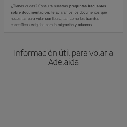
¿Tienes dudas? Consulta nuestras
preguntas frecuentes
sobre documentación
: te aclaramos los documentos que
necesitas para volar con Iberia, así como los trámites
específicos exigidos para la migración y aduanas.
Información útil para volar a
Adelaida