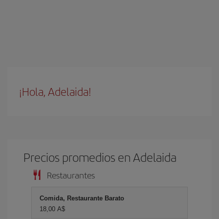
¡Hola, Adelaida!
Precios promedios en Adelaida
Restaurantes
Comida, Restaurante Barato
18,00 A$