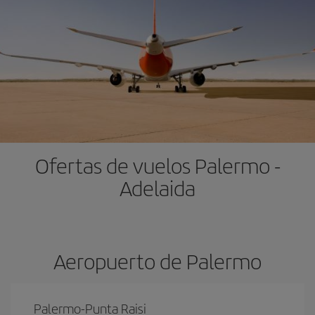
Ofertas de vuelos Palermo -
Adelaida
Aeropuerto de Palermo
Palermo-Punta Raisi